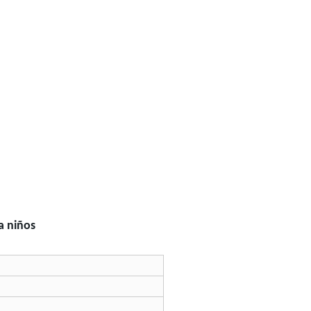
a niños