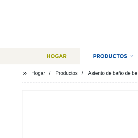
HOGAR
PRODUCTOS
Hogar
Productos
Asiento de baño de beb