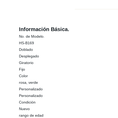
Información Básica.
No. de Modelo.
HS-B169
Doblado
Desplegado
Giratorio
Fijo
Color
rosa, verde
Personalizado
Personalizado
Condición
Nuevo
rango de edad