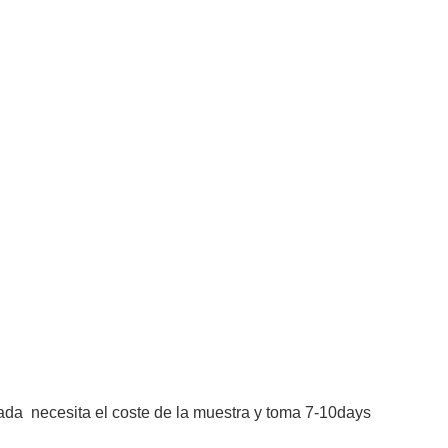
zada
necesita el coste de la muestra y toma 7-10days