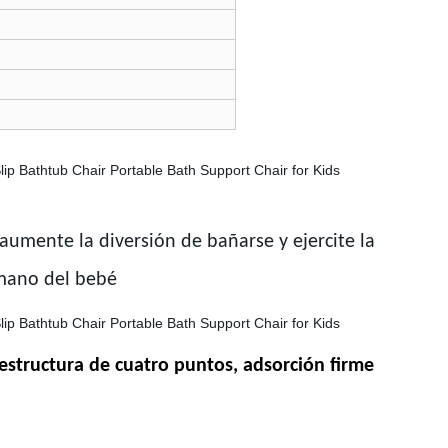
 aumente la diversión de bañarse y ejercite la
 mano del bebé
estructura de cuatro puntos, adsorción firme