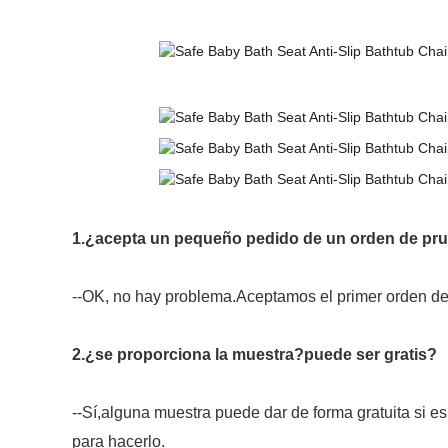
1.¿acepta un pequeño pedido de un orden de pru
--OK, no hay problema.Aceptamos el primer orden de
2.¿se proporciona la muestra?puede ser gratis?
--Sí,alguna muestra puede dar de forma gratuita si 
para hacerlo.