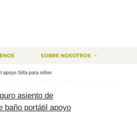
ENOS
SOBRE NOSOTROS
l apoyo Silla para niños
guro asiento de
de baño portátil apoyo