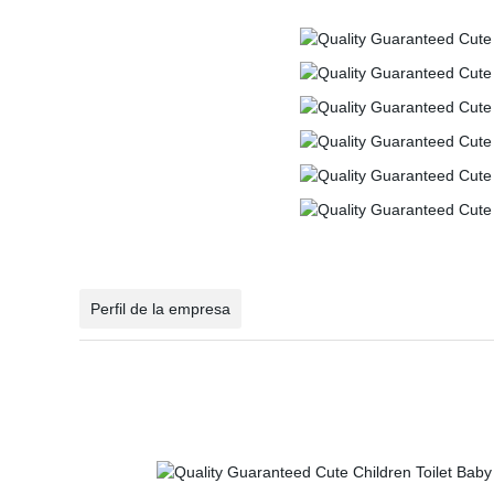
Perfil de la empresa