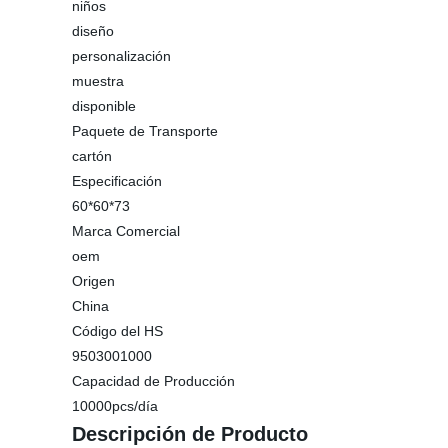
niños
diseño
personalización
muestra
disponible
Paquete de Transporte
cartón
Especificación
60*60*73
Marca Comercial
oem
Origen
China
Código del HS
9503001000
Capacidad de Producción
10000pcs/día
Descripción de Producto