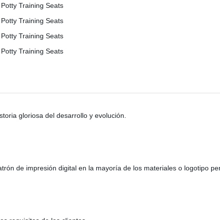
ria gloriosa del desarrollo y evolución.
ón de impresión digital en la mayoría de los materiales o logotipo pe