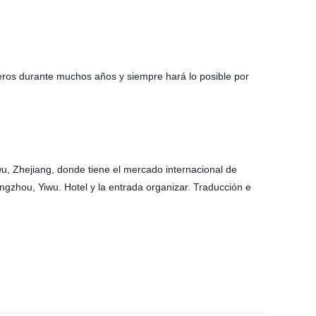
jeros durante muchos años y siempre hará lo posible por
u, Zhejiang, donde tiene el mercado internacional de
zhou, Yiwu. Hotel y la entrada organizar. Traducción e