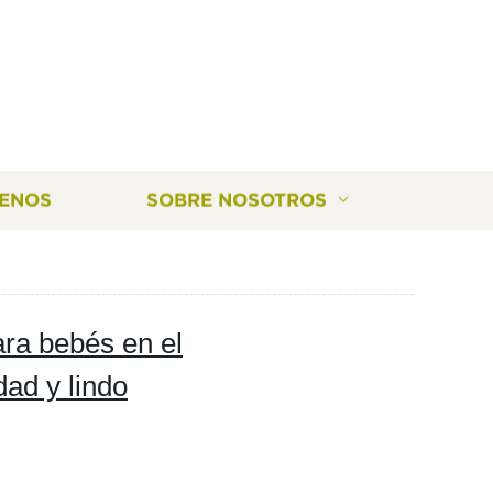
ENOS
SOBRE NOSOTROS
ara bebés en el
dad y lindo