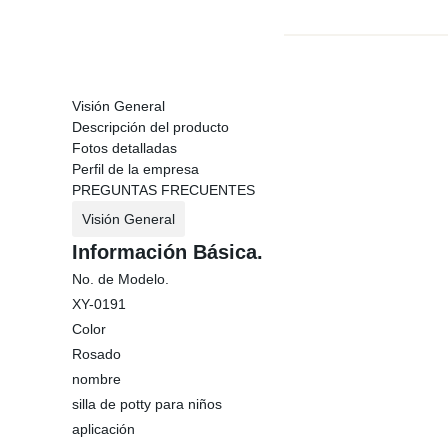
Visión General
Descripción del producto
Fotos detalladas
Perfil de la empresa
PREGUNTAS FRECUENTES
Visión General
Información Básica.
No. de Modelo.
XY-0191
Color
Rosado
nombre
silla de potty para niños
aplicación