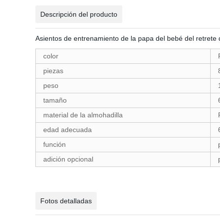
Descripción del producto
Asientos de entrenamiento de la papa del bebé del retrete 
color
piezas
peso
tamaño
material de la almohadilla
edad adecuada
función
adición opcional
Fotos detalladas