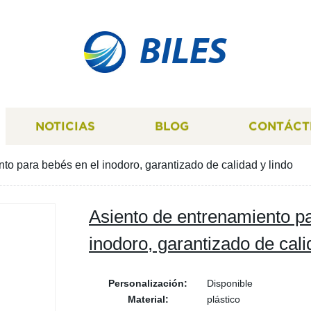
BILES
NOTICIAS
BLOG
CONTÁCT
to para bebés en el inodoro, garantizado de calidad y lindo
Asiento de entrenamiento p
inodoro, garantizado de cali
Personalización:
Disponible
Material:
plástico