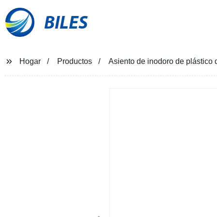
BILES
Hogar
Productos
Asiento de inodoro de plástico 