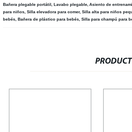
Bañera plegable portátil
,
Lavabo plegable
,
Asiento de entrenami
para niños
,
Silla elevadora para comer
,
Silla alta para niños pe
bebés
,
Bañera de plástico para bebés
,
Silla para champú para 
PRODUCT