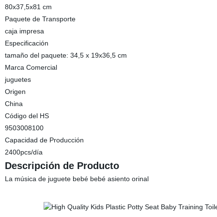
80x37,5x81 cm
Paquete de Transporte
caja impresa
Especificación
tamaño del paquete: 34,5 x 19x36,5 cm
Marca Comercial
juguetes
Origen
China
Código del HS
9503008100
Capacidad de Producción
2400pcs/día
Descripción de Producto
La música de juguete bebé bebé asiento orinal