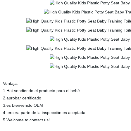
Ventaja:
1.Hot vendiendo el producto para el bebé
2.aprobar certificado
3.es Bienvenido OEM
4.tercera parte de la inspección es aceptada
5.Welcome to contact us!