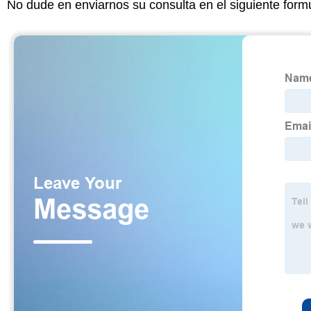
No dude en enviarnos su consulta en el siguiente form