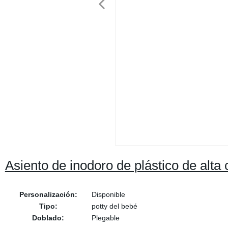
Asiento de inodoro de plástico de alta
Personalización:
Disponible
Tipo:
potty del bebé
Doblado:
Plegable