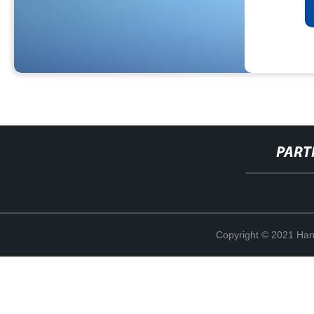
PART
Copyright © 2021 Han