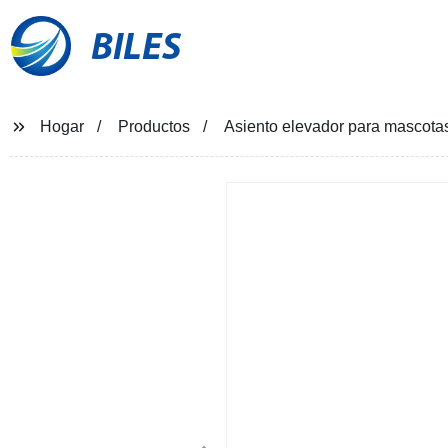
BILES
Hogar
Productos
Asiento elevador para mascotas