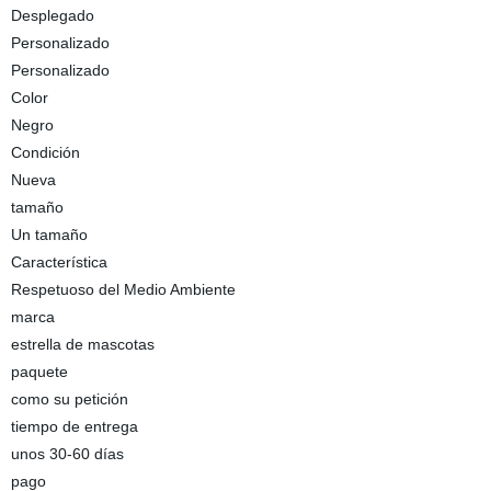
Desplegado
Personalizado
Personalizado
Color
Negro
Condición
Nueva
tamaño
Un tamaño
Característica
Respetuoso del Medio Ambiente
marca
estrella de mascotas
paquete
como su petición
tiempo de entrega
unos 30-60 días
pago