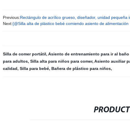
Previous:
Rectángulo de acrílico grueso, diseñador, unidad pequeña i
Next:
{@Silla alta de plástico bebé comiendo asiento de alimentación 
Silla de comer portátil
,
Asiento de entrenamiento para ir al baño
para adultos
,
Silla alta para niños para comer
,
Asiento auxiliar p
calidad
,
Silla para bebé
,
Bañera de plástico para niños
,
PRODUCT