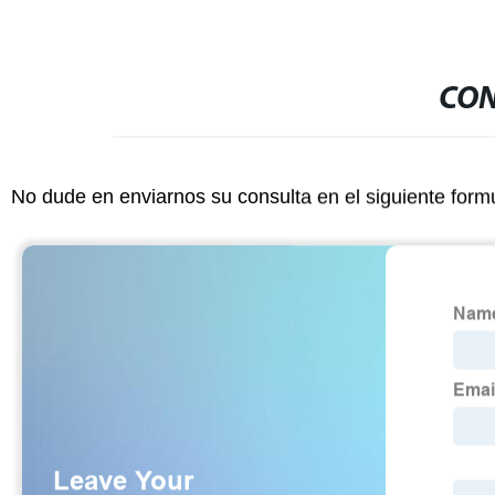
CON
No dude en enviarnos su consulta en el siguiente form