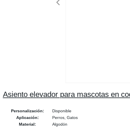
Asiento elevador para mascotas en co
Personalización:
Disponible
Aplicación:
Perros, Gatos
Material:
Algodón