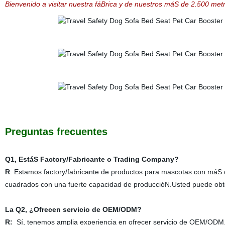
Bienvenido a visitar nuestra fáBrica y de nuestros máS de 2.500 me
Preguntas frecuentes
Q1, EstáS Factory/Fabricante o Trading Company?
R
: Estamos factory/fabricante de productos para mascotas con máS
cuadrados con una fuerte capacidad de produccióN.Usted puede obten
La Q2, ¿Ofrecen servicio de OEM/ODM?
R:
Sí, tenemos amplia experiencia en ofrecer servicio de OEM/ODM.D