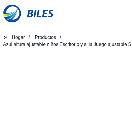
BILES
Hogar
Productos
Azul altura ajustable niños Escritorio y silla Juego ajustable 