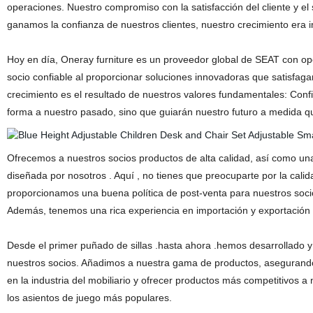
operaciones. Nuestro compromiso con la satisfacción del cliente y el 
ganamos la confianza de nuestros clientes, nuestro crecimiento era i
Hoy en día, Oneray furniture es un proveedor global de SEAT con o
socio confiable al proporcionar soluciones innovadoras que satisfaga
crecimiento es el resultado de nuestros valores fundamentales: Confi
forma a nuestro pasado, sino que guiarán nuestro futuro a medida 
Ofrecemos a nuestros socios productos de alta calidad, así como u
diseñada por nosotros . Aquí , no tienes que preocuparte por la calid
proporcionamos una buena política de post-venta para nuestros socio
Además, tenemos una rica experiencia en importación y exportación 
Desde el primer puñado de sillas .hasta ahora .hemos desarrollado 
nuestros socios. Añadimos a nuestra gama de productos, asegurando
en la industria del mobiliario y ofrecer productos más competitivos a 
los asientos de juego más populares.