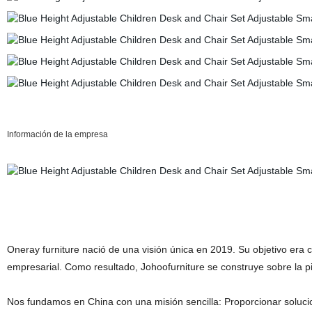
Información de la empresa
Oneray furniture nació de una visión única en 2019. Su objetivo era c
empresarial. Como resultado, Johoofurniture se construye sobre la p
Nos fundamos en China con una misión sencilla: Proporcionar solucio