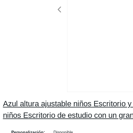
Azul altura ajustable niños Escritorio y
niños Escritorio de estudio con un gra
Personalización:
Disponible