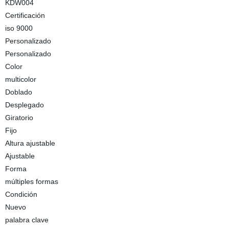
KDW004
Certificación
iso 9000
Personalizado
Personalizado
Color
multicolor
Doblado
Desplegado
Giratorio
Fijo
Altura ajustable
Ajustable
Forma
múltiples formas
Condición
Nuevo
palabra clave