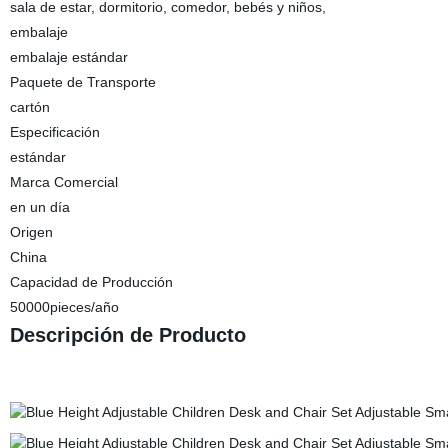
sala de estar, dormitorio, comedor, bebés y niños,
embalaje
embalaje estándar
Paquete de Transporte
cartón
Especificación
estándar
Marca Comercial
en un día
Origen
China
Capacidad de Producción
50000pieces/año
Descripción de Producto