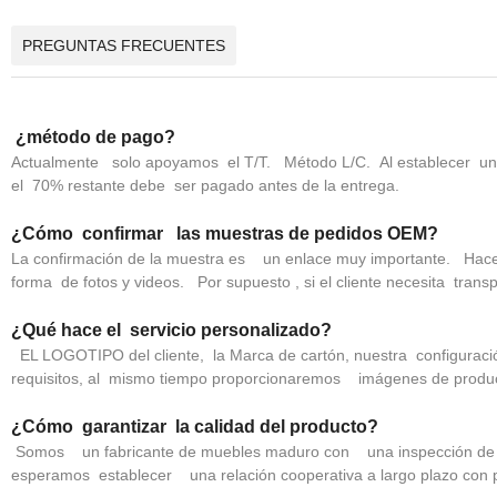
PREGUNTAS FRECUENTES
¿método de pago?
Actualmente solo apoyamos el T/T. Método L/C. Al establecer una
el 70% restante debe ser pagado antes de la entrega.
¿Cómo confirmar las muestras de pedidos OEM?
La confirmación de la muestra es un enlace muy importante. Hace
forma de fotos y videos. Por supuesto , si el cliente necesita tran
¿Qué hace el servicio personalizado?
EL LOGOTIPO del cliente, la Marca de cartón, nuestra configuració
requisitos, al mismo tiempo proporcionaremos imágenes de product
¿Cómo garantizar la calidad del producto?
Somos un fabricante de muebles maduro con una inspección de 
esperamos establecer una relación cooperativa a largo plazo con 