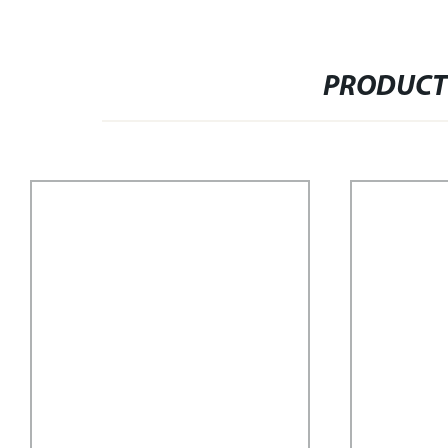
PRODUCT