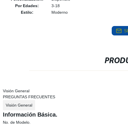
Por Edades:
3-18
Estilo:
Moderno
S
PRODU
Visión General
PREGUNTAS FRECUENTES
Visión General
Información Básica.
No. de Modelo.