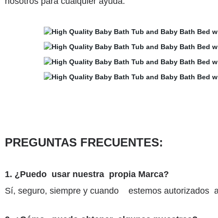
nosotros para cualquier ayuda.
PREGUNTAS FRECUENTES:
1. ¿Puedo usar nuestra propia Marca?
Sí, seguro, siempre y cuando estemos autorizados a