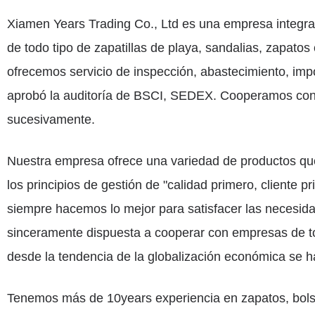
Xiamen Years Trading Co., Ltd es una empresa integrad
de todo tipo de zapatillas de playa, sandalias, zapatos
ofrecemos servicio de inspección, abastecimiento, impo
aprobó la auditoría de BSCI, SEDEX. Cooperamos con 
sucesivamente.
Nuestra empresa ofrece una variedad de productos qu
los principios de gestión de "calidad primero, cliente 
siempre hacemos lo mejor para satisfacer las necesida
sinceramente dispuesta a cooperar con empresas de to
desde la tendencia de la globalización económica se ha 
Tenemos más de 10years experiencia en zapatos, bols