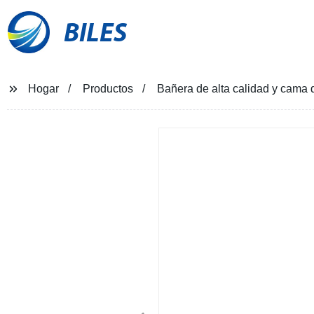
BILES
Hogar
Productos
Bañera de alta calidad y cama