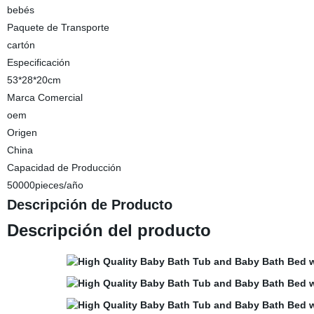
bebés
Paquete de Transporte
cartón
Especificación
53*28*20cm
Marca Comercial
oem
Origen
China
Capacidad de Producción
50000pieces/año
Descripción de Producto
Descripción del producto