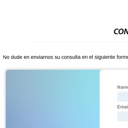
CON
No dude en enviarnos su consulta en el siguiente form