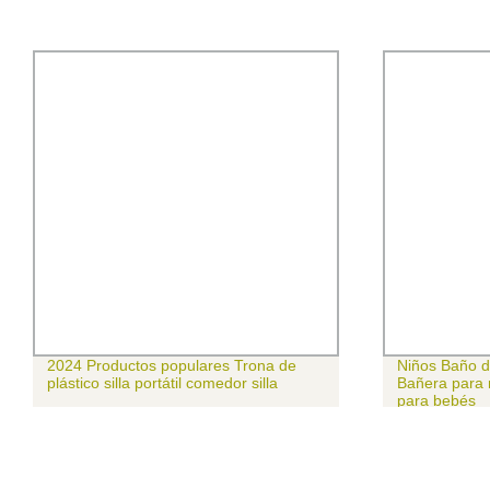
2024 Productos populares Trona de
Niños Baño d
plástico silla portátil comedor silla
Bañera para 
para bebés