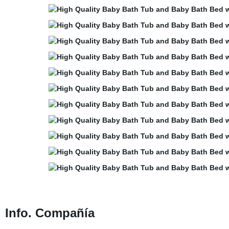
Info. Compañía