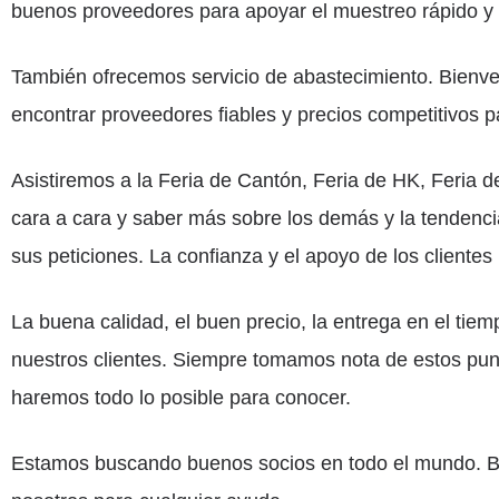
buenos proveedores para apoyar el muestreo rápido y 
También ofrecemos servicio de abastecimiento. Bienven
encontrar proveedores fiables y precios competitivos p
Asistiremos a la Feria de Cantón, Feria de HK, Feria
cara a cara y saber más sobre los demás y la tendenci
sus peticiones. La confianza y el apoyo de los clientes
La buena calidad, el buen precio, la entrega en el tiem
nuestros clientes. Siempre tomamos nota de estos pun
haremos todo lo posible para conocer.
Estamos buscando buenos socios en todo el mundo. Bi