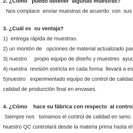
2. ¿Cómo puedo obtener algunas muestras?
Nos complace enviar muestras de acuerdo con sus s
3. ¿Cuál es su ventaja?
1) entrega rápida de muestras.
2) un montón de opciones de material actualizado par
3) nuestro propio equipo de diseño y muestreo ayu
4) nuestra revisión estricta en cada forma llevará a es
5)nuestro experimentado equipo de control de calida
calidad de producción final en envases.
4. ¿Cómo hace su fábrica con respecto al control
Siempre nos tomamos el control de calidad en serio.
Nuestro QC controlará desde la materia prima hasta e