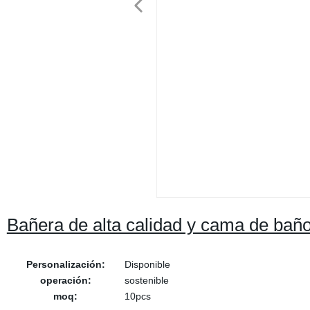
Bañera de alta calidad y cama de bañ
Personalización:
Disponible
operación:
sostenible
moq:
10pcs