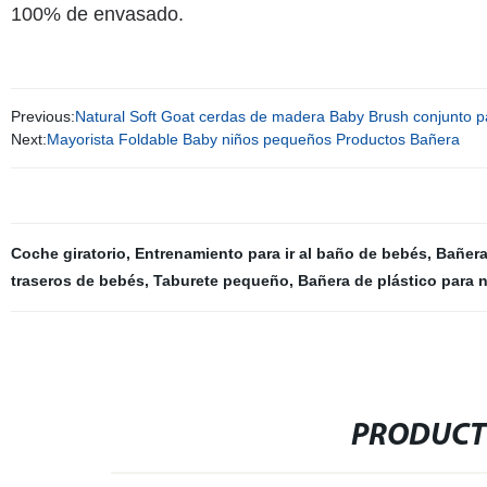
100% de envasado.
Previous:
Natural Soft Goat cerdas de madera Baby Brush conjunto p
Next:
Mayorista Foldable Baby niños pequeños Productos Bañera
Coche giratorio
,
Entrenamiento para ir al baño de bebés
,
Bañera
traseros de bebés
,
Taburete pequeño
,
Bañera de plástico para 
PRODUCT