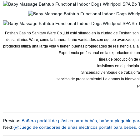
Foshan Casino Sanitary Ware Co.,Ltd está situado en la ciudad de Foshan son
de sanitarios Ware, como la bañera, baño vanidades.con equipo avanzado, la t
productos utiliza una larga vida y tienen buenas propiedades de resistencia a la p
Experiencia profesional en la exportación de p
línea de producción de 
Insistimos en el principio
Sinceridad y enfoque de trabajo "a
servicio de procesamiento! Le damos la bienveni
p
Previous:
Bañera portátil de plástico para bebés, bañera plegable par
Next:
{@Juego de cortadores de uñas eléctricos portátil para bebés, c