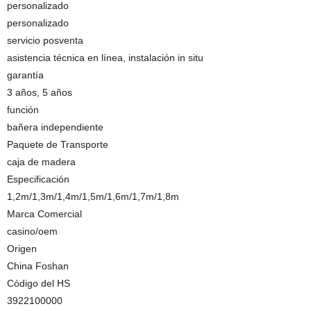
personalizado
personalizado
servicio posventa
asistencia técnica en línea, instalación in situ
garantía
3 años, 5 años
función
bañera independiente
Paquete de Transporte
caja de madera
Especificación
1,2m/1,3m/1,4m/1,5m/1,6m/1,7m/1,8m
Marca Comercial
casino/oem
Origen
China Foshan
Código del HS
3922100000