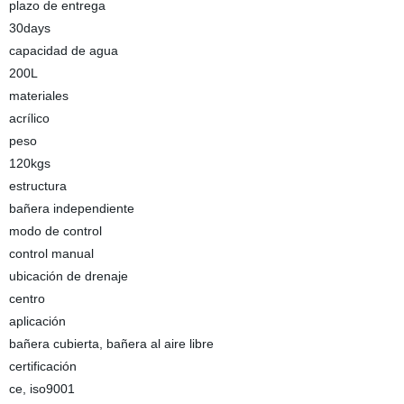
plazo de entrega
30days
capacidad de agua
200L
materiales
acrílico
peso
120kgs
estructura
bañera independiente
modo de control
control manual
ubicación de drenaje
centro
aplicación
bañera cubierta, bañera al aire libre
certificación
ce, iso9001