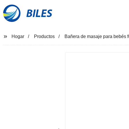
BILES
Hogar
Productos
Bañera de masaje para bebés fu