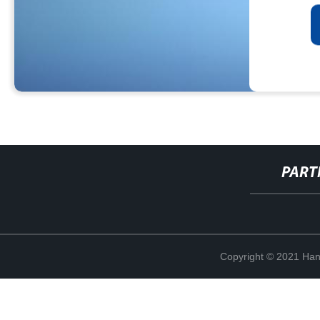
PART
Copyright © 2021 Han