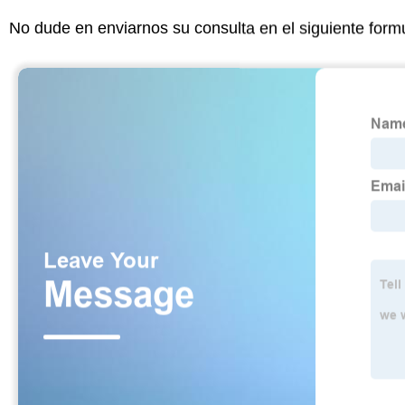
No dude en enviarnos su consulta en el siguiente form