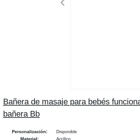
Bañera de masaje para bebés funcional
bañera Bb
Personalización:
Disponible
Material:
Acrílico