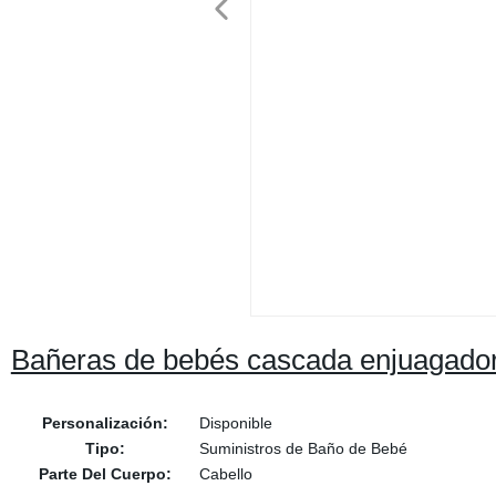
Bañeras de bebés cascada enjuagador
Personalización:
Disponible
Tipo:
Suministros de Baño de Bebé
Parte Del Cuerpo:
Cabello