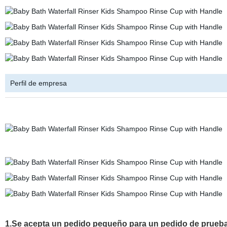
Perfil de empresa
1.Se acepta un pedido pequeño para un pedido de prueba