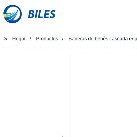
BILES
Hogar
Productos
Bañeras de bebés cascada enj