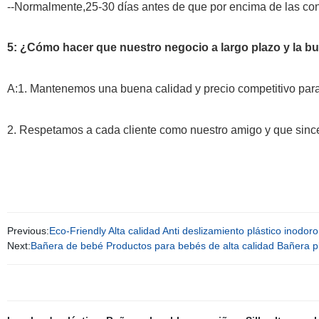
--Normalmente,25-30 días antes de que por encima de las co
5: ¿Cómo hacer que nuestro negocio a largo plazo y la b
A:1. Mantenemos una buena calidad y precio competitivo para
2. Respetamos a cada cliente como nuestro amigo y que sinc
Previous:
Eco-Friendly Alta calidad Anti deslizamiento plástico inodor
Next:
Bañera de bebé Productos para bebés de alta calidad Bañera 