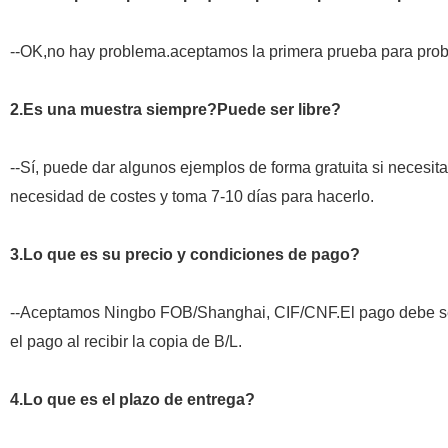
--OK,no hay problema.aceptamos la primera prueba para pro
2.Es una muestra siempre?Puede ser libre?
--Sí, puede dar algunos ejemplos de forma gratuita si necesi
necesidad de costes y toma 7-10 días para hacerlo.
3.Lo que es su precio y condiciones de pago?
--Aceptamos Ningbo FOB/Shanghai, CIF/CNF.El pago debe se
el pago al recibir la copia de B/L.
4.Lo que es el plazo de entrega?