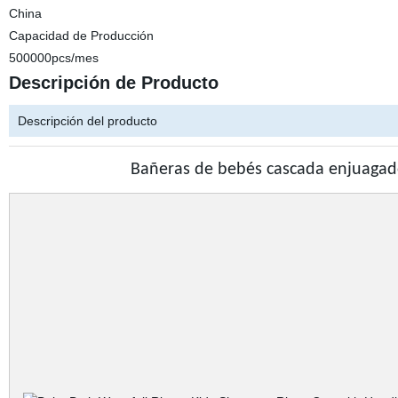
China
Capacidad de Producción
500000pcs/mes
Descripción de Producto
Descripción del producto
Bañeras de bebés cascada enjuagad