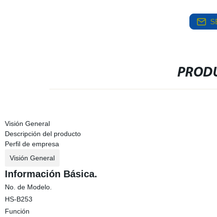
S
PRODU
Visión General
Descripción del producto
Perfil de empresa
Visión General
Información Básica.
No. de Modelo.
HS-B253
Función