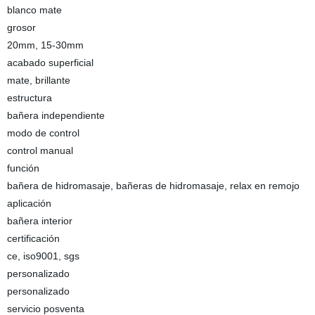
blanco mate
grosor
20mm, 15-30mm
acabado superficial
mate, brillante
estructura
bañera independiente
modo de control
control manual
función
bañera de hidromasaje, bañeras de hidromasaje, relax en remojo
aplicación
bañera interior
certificación
ce, iso9001, sgs
personalizado
personalizado
servicio posventa