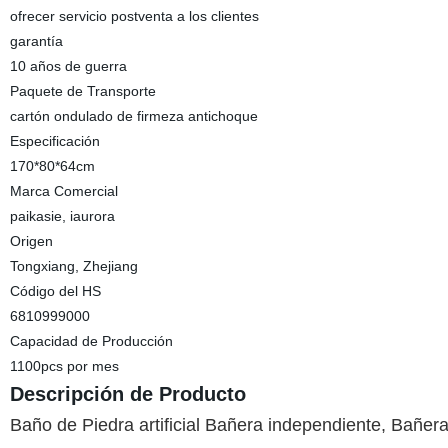
ofrecer servicio postventa a los clientes
garantía
10 años de guerra
Paquete de Transporte
cartón ondulado de firmeza antichoque
Especificación
170*80*64cm
Marca Comercial
paikasie, iaurora
Origen
Tongxiang, Zhejiang
Código del HS
6810999000
Capacidad de Producción
1100pcs por mes
Descripción de Producto
Baño de Piedra artificial Bañera independiente, Bañer