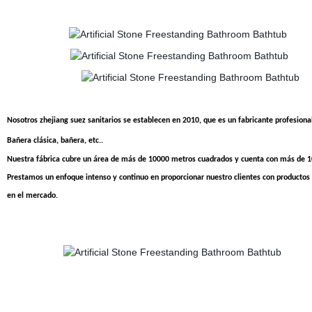
Nosotros zhejiang suez sanitarios se establecen en 2010, que es un fabricante profesional 
Bañera clásica, bañera, etc..
Nuestra fábrica cubre un área de más de 10000 metros cuadrados y cuenta con más de 
Prestamos un enfoque intenso y continuo en proporcionar nuestro clientes con productos d
en el mercado.