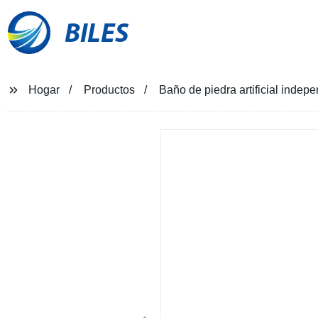
BILES
Hogar
Productos
Baño de piedra artificial indep