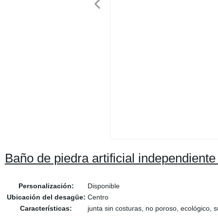
Baño de piedra artificial independient
Personalización:
Disponible
Ubicación del desagüe:
Centro
Características:
junta sin costuras, no poroso, ecológico, 