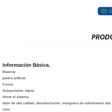
S
PRODU
Información Básica.
Material
piedra artificial
Forma
Autoportante, elipse
drene el sistema
latón de alta calidad, desodorización, manguera de estiramiento abs
color