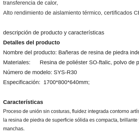
transferencia de calor,
Alto rendimiento de aislamiento térmico, certificados C
descripción de producto y características
Detalles del producto
Nombre del producto: Bañeras de resina de piedra in
Materiales: Resina de poliéster SO-ftalic, polvo de 
Número de modelo: SYS-R30
Especificación: 1700*800*640mm;
Características
Proceso de unión sin costuras, fluidez integrada contorno art
la resina de piedra de superficie sólida es compacta, brillan
manchas.