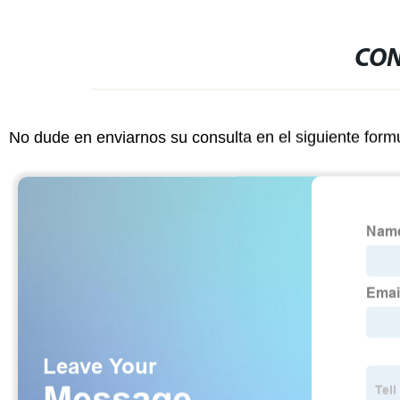
CON
No dude en enviarnos su consulta en el siguiente form