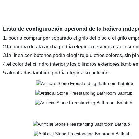
Lista de configuración opcional de la bañera indep
1. podría comprar por separado el grifo del piso o el grifo emp
2.la bañera de ala ancha podría elegir accesorios o accesorio
3.la línea con botones podía elegir rojo u otros colores, sin pi
4.el color del cilindro interior y los cilindros exteriores tambi
5 almohadas también podría elegir a su petición.