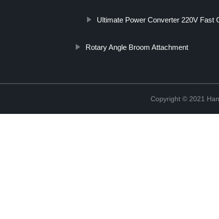
Ultimate Power Converter 220V Fast 
Rotary Angle Broom Attachment
Copyright © 2021 Han