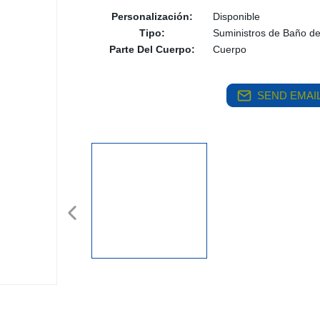
Personalización:
Disponible
Tipo:
Suministros de Baño d
Parte Del Cuerpo:
Cuerpo
SEND EMAIL