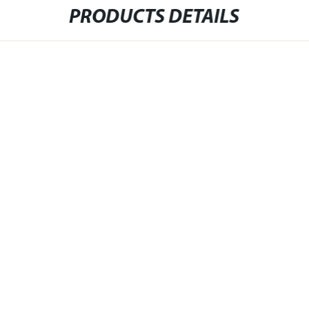
PRODUCTS DETAILS