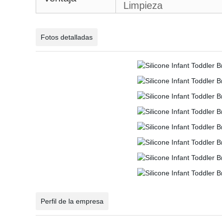
Limpieza
Fotos detalladas
Perfil de la empresa