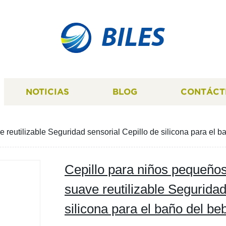
BILES
NOTICIAS
BLOG
CONTÁCT
reutilizable Seguridad sensorial Cepillo de silicona para el ba
Cepillo para niños pequeños
suave reutilizable Seguridad
silicona para el baño del beb