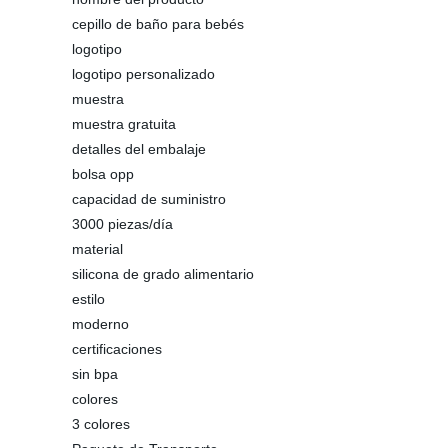
cepillo de baño para bebés
logotipo
logotipo personalizado
muestra
muestra gratuita
detalles del embalaje
bolsa opp
capacidad de suministro
3000 piezas/día
material
silicona de grado alimentario
estilo
moderno
certificaciones
sin bpa
colores
3 colores