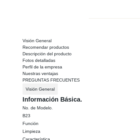
Visión General
Recomendar productos
Descripción del producto
Fotos detalladas
Perfil de la empresa
Nuestras ventajas
PREGUNTAS FRECUENTES
Visión General
Información Básica.
No. de Modelo.
B23
Función
Limpieza
Característica