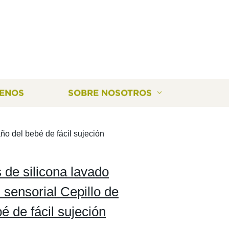
ENOS
SOBRE NOSOTROS
ño del bebé de fácil sujeción
 de silicona lavado
 sensorial Cepillo de
é de fácil sujeción