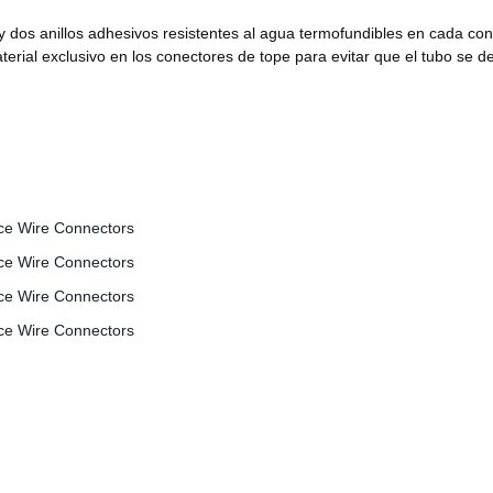
hay dos anillos adhesivos resistentes al agua termofundibles en cada 
erial exclusivo en los conectores de tope para evitar que el tubo se derr