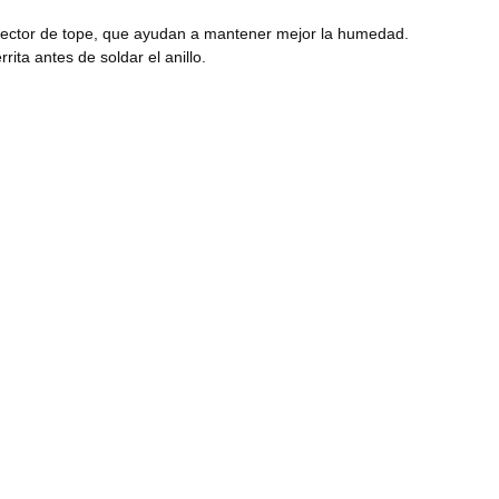
conector de tope, que ayudan a mantener mejor la humedad.
ita antes de soldar el anillo.