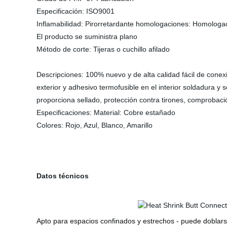
Especificación: ISO9001
Inflamabilidad: Pirorretardante homologaciones: Homologa
El producto se suministra plano
Método de corte: Tijeras o cuchillo afilado
Descripciones: 100% nuevo y de alta calidad fácil de conexi
exterior y adhesivo termofusible en el interior soldadura y
proporciona sellado, protección contra tirones, comprobaci
Especificaciones: Material: Cobre estañado
Colores: Rojo, Azul, Blanco, Amarillo
Datos técnicos
Apto para espacios confinados y estrechos - puede doblars