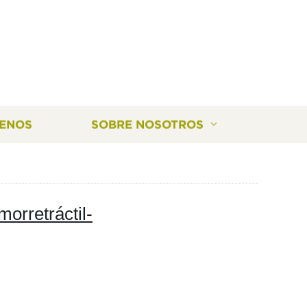
ENOS
SOBRE NOSOTROS
orretráctil-