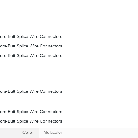
Color
Multicolor