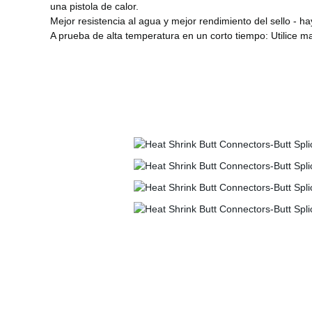
una pistola de calor.
Mejor resistencia al agua y mejor rendimiento del sello - 
A prueba de alta temperatura en un corto tiempo: Utilice mat