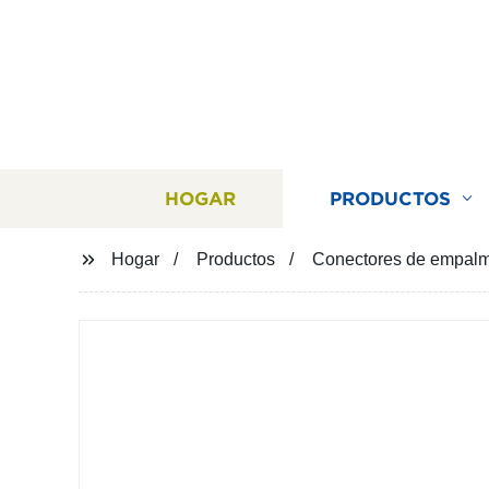
HOGAR
PRODUCTOS
Hogar
Productos
Conectores de empalme