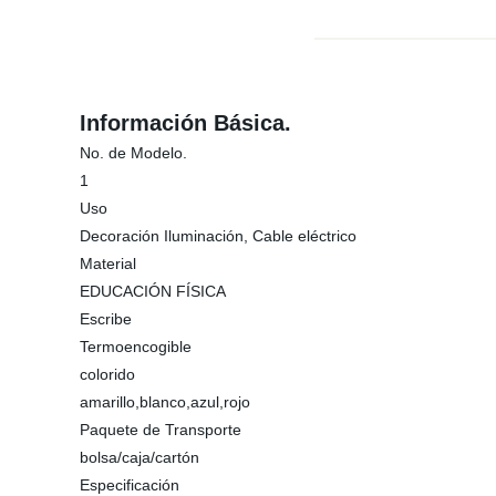
Información Básica.
No. de Modelo.
1
Uso
Decoración Iluminación, Cable eléctrico
Material
EDUCACIÓN FÍSICA
Escribe
Termoencogible
colorido
amarillo,blanco,azul,rojo
Paquete de Transporte
bolsa/caja/cartón
Especificación