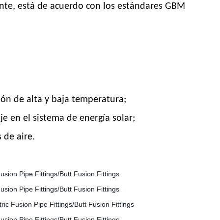
ente, está de acuerdo con los estándares GBM
ión de alta y baja temperatura;
je en el sistema de energía solar;
s de aire.