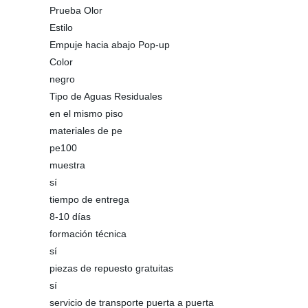
Prueba Olor
Estilo
Empuje hacia abajo Pop-up
Color
negro
Tipo de Aguas Residuales
en el mismo piso
materiales de pe
pe100
muestra
sí
tiempo de entrega
8-10 días
formación técnica
sí
piezas de repuesto gratuitas
sí
servicio de transporte puerta a puerta