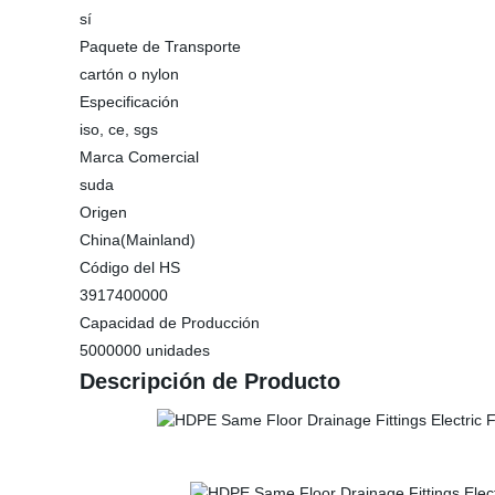
sí
Paquete de Transporte
cartón o nylon
Especificación
iso, ce, sgs
Marca Comercial
suda
Origen
China(Mainland)
Código del HS
3917400000
Capacidad de Producción
5000000 unidades
Descripción de Producto