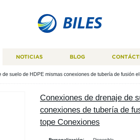
BILES
NOTICIAS
BLOG
CONTÁCT
 de suelo de HDPE mismas conexiones de tubería de fusión elé
Conexiones de drenaje de 
conexiones de tubería de fus
tope Conexiones
Personalización:
Disponible