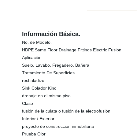
Información Básica.
No. de Modelo.
HDPE Same Floor Drainage Fittings Electric Fusion
Aplicación
Suelo, Lavabo, Fregadero, Bañera
Tratamiento De Superficies
resbaladizo
Sink Colador Kind
drenaje en el mismo piso
Clase
fusión de la culata o fusión de la electrofusión
Interior / Exterior
proyecto de construcción inmobiliaria
Prueba Olor