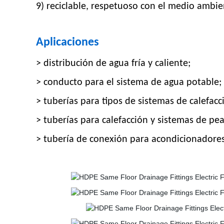
9) reciclable, respetuoso con el medio ambi
Aplicaciones
> distribución de agua fría y caliente;
> conducto para el sistema de agua potable;
> tuberías para tipos de sistemas de calefacc
> tuberías para calefacción y sistemas de pea
> tubería de conexión para acondicionadore