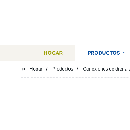
HOGAR
PRODUCTOS
Hogar
Productos
Conexiones de drenaje