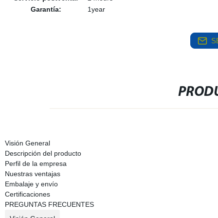
Garantía:
1year
S
PRODU
Visión General
Descripción del producto
Perfil de la empresa
Nuestras ventajas
Embalaje y envío
Certificaciones
PREGUNTAS FRECUENTES