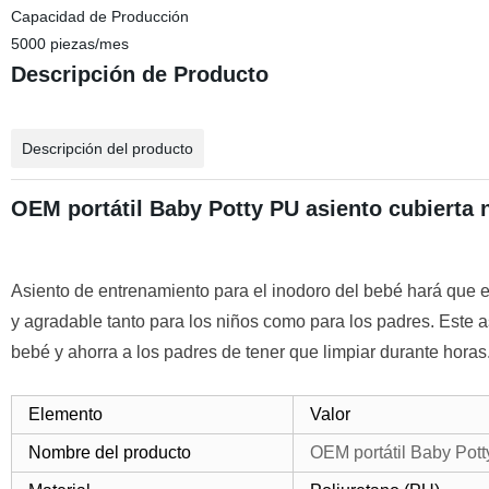
Capacidad de Producción
5000 piezas/mes
Descripción de Producto
Descripción del producto
OEM portátil Baby Potty PU asiento cubierta
Asiento de entrenamiento para el inodoro del bebé hará que e
y agradable tanto para los niños como para los padres. Este as
bebé y ahorra a los padres de tener que limpiar durante horas
Elemento
Valor
Nombre del producto
OEM portátil Baby Pott