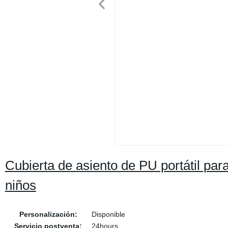
Cubierta de asiento de PU portátil pa
niños
Personalización:
Disponible
Servicio postventa:
24hours