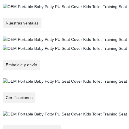
Nuestras ventajas
Embalaje y envío
Certificaciones