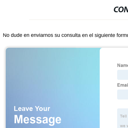
CON
No dude en enviarnos su consulta en el siguiente form