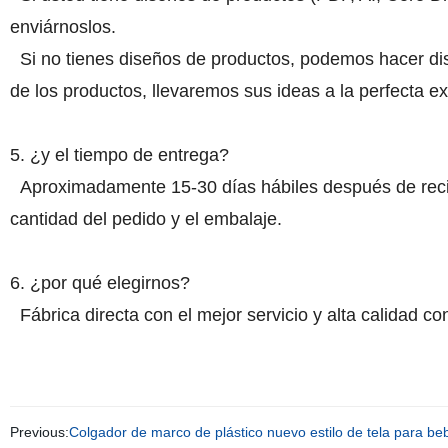
enviárnoslos.
Si no tienes diseños de productos, podemos hacer dise
de los productos, llevaremos sus ideas a la perfecta ex
5. ¿y el tiempo de entrega?
Aproximadamente 15-30 días hábiles después de recibi
cantidad del pedido y el embalaje.
6. ¿por qué elegirnos?
Fábrica directa con el mejor servicio y alta calidad co
Previous:
Colgador de marco de plástico nuevo estilo de tela para be