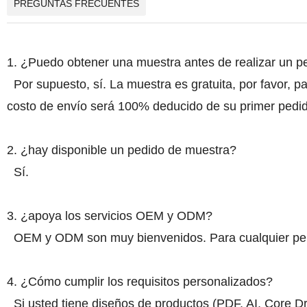
PREGUNTAS FRECUENTES
1. ¿Puedo obtener una muestra antes de realizar un p
Por supuesto, sí. La muestra es gratuita, por favor, pa
costo de envío será 100% deducido de su primer pedid
2. ¿hay disponible un pedido de muestra?
Sí.
3. ¿apoya los servicios OEM y ODM?
OEM y ODM son muy bienvenidos. Para cualquier pers
4. ¿Cómo cumplir los requisitos personalizados?
Si usted tiene diseños de productos (PDF, AI, Core Dr