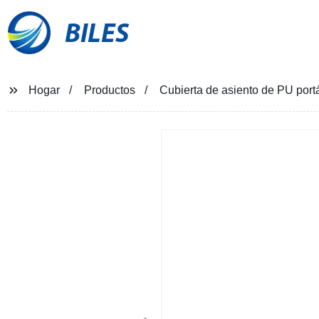
BILES
Hogar
Productos
Cubierta de asiento de PU port