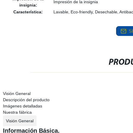
Impresión de la insignia
insignia:
Característica:
Lavable, Eco-friendly, Desechable, Antiba
S
PRODU
Visión General
Descripción del producto
Imágenes detalladas
Nuestra fábrica
Visión General
Información Básica.