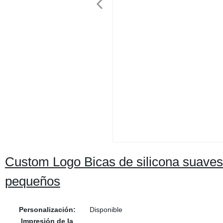
Custom Logo Bicas de silicona suave
pequeños
Personalización:
Disponible
Impresión de la