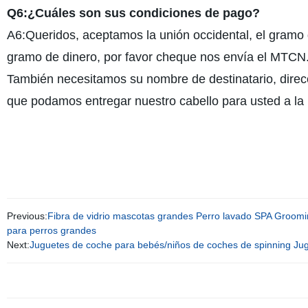
Q6:¿Cuáles son sus condiciones de pago?
A6:Queridos, aceptamos la unión occidental, el gramo 
gramo de dinero, por favor cheque nos envía el MTCN
También necesitamos su nombre de destinatario, direcci
que podamos entregar nuestro cabello para usted a la
Previous:
Fibra de vidrio mascotas grandes Perro lavado SPA Groomi
para perros grandes
Next:
Juguetes de coche para bebés/niños de coches de spinning Jugu