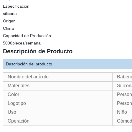
Especificación
silicona
Origen
China
Capacidad de Producción
5000pieces/semana
Descripción de Producto
Descripción del producto
Nombre del artículo
Babero
Materiales
Silicon
Color
Person
Logotipo
Person
Uso
Niño
Operación
Cómodo