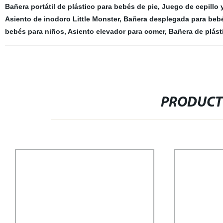
Bañera portátil de plástico para bebés de pie
,
Juego de cepillo 
Asiento de inodoro Little Monster
,
Bañera desplegada para beb
bebés para niños
,
Asiento elevador para comer
,
Bañera de plást
PRODUCT