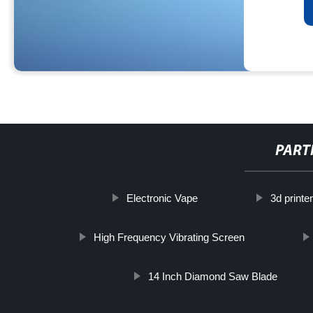
PART
Electronic Vape
3d printe
High Frequency Vibrating Screen
14 Inch Diamond Saw Blade