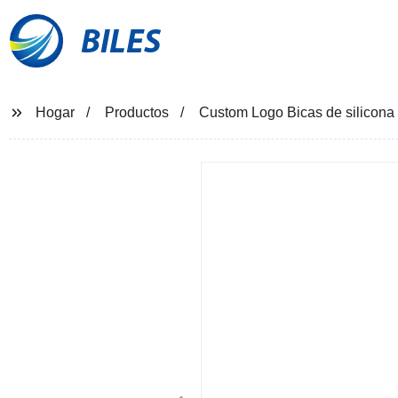
BILES
Hogar
Productos
Custom Logo Bicas de silicon