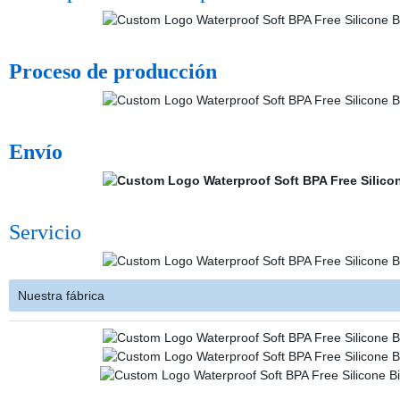
Proceso de producción
Envío
Servicio
Nuestra fábrica