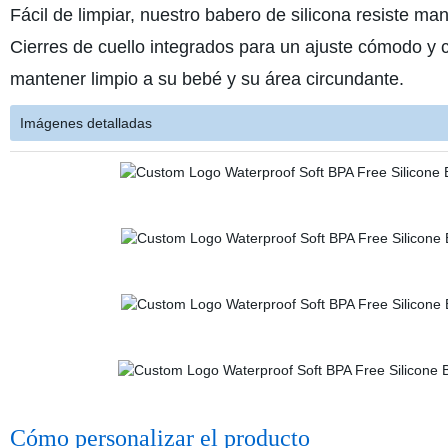
Fácil de limpiar, nuestro babero de silicona resiste m
Cierres de cuello integrados para un ajuste cómodo y c
mantener limpio a su bebé y su área circundante.
Imágenes detalladas
Cómo personalizar el producto