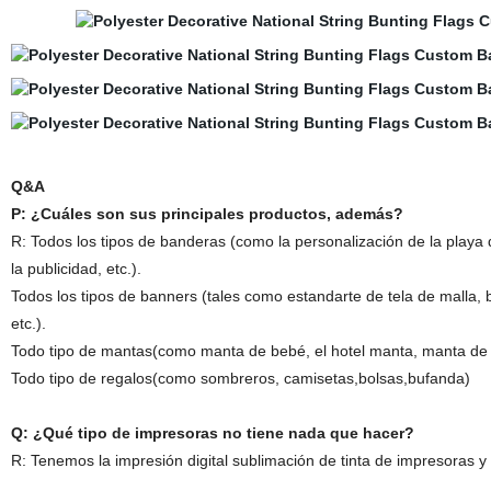
Q&A
P: ¿Cuáles son sus principales productos, además?
R: Todos los tipos de banderas (como la personalización de la play
la publicidad, etc.).
Todos los tipos de banners (tales como estandarte de tela de malla
etc.).
Todo tipo de mantas(como manta de bebé, el hotel manta, manta de l
Todo tipo de regalos(como sombreros, camisetas,bolsas,bufanda)
Q: ¿Qué tipo de impresoras no tiene nada que hacer?
R: Tenemos la impresión digital sublimación de tinta de impresoras