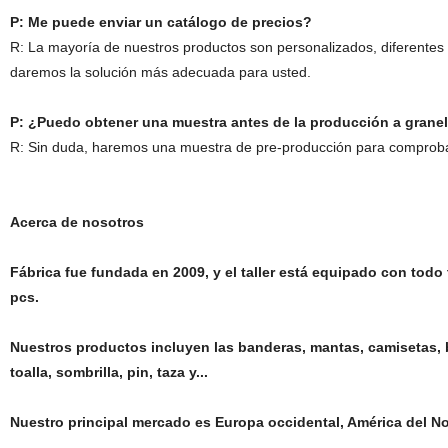
P: Me puede enviar un catálogo de precios?
R: La mayoría de nuestros productos son personalizados, diferentes a
daremos la solución más adecuada para usted.
P: ¿Puedo obtener una muestra antes de la producción a gran
R: Sin duda, haremos una muestra de pre-producción para comprob
Acerca de nosotros
Fábrica fue fundada en 2009, y el taller está equipado con todo
pcs.
Nuestros productos incluyen las banderas, mantas, camisetas, 
toalla, sombrilla, pin, taza y...
Nuestro principal mercado es Europa occidental, América del Nor