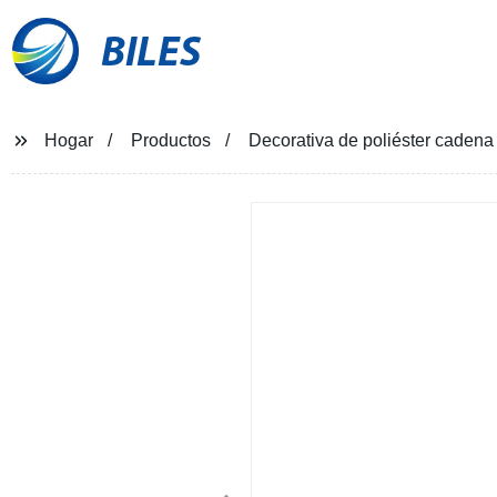
BILES
Hogar
Productos
Decorativa de poliéster cadena