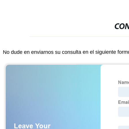
CON
No dude en enviarnos su consulta en el siguiente form