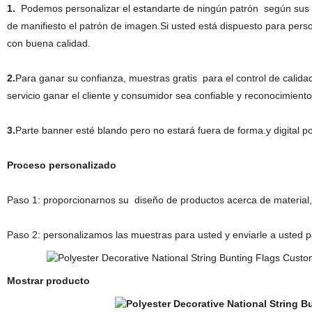
1.
Podemos personalizar el estandarte de ningún patrón según sus 
de manifiesto el patrón de imagen.Si usted está dispuesto para perso
con buena calidad.
2.
Para ganar su confianza, muestras gratis para el control de calida
servicio ganar el cliente y consumidor sea confiable y reconocimiento
3.
Parte banner esté blando pero no estará fuera de forma.y digital 
Proceso personalizado
Paso 1: proporcionarnos su diseño de productos acerca de material, 
Paso 2: personalizamos las muestras para usted y enviarle a usted pa
Mostrar producto