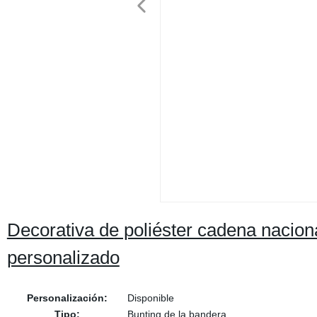
Decorativa de poliéster cadena nacion
personalizado
Personalización:
Disponible
Tipo:
Bunting de la bandera