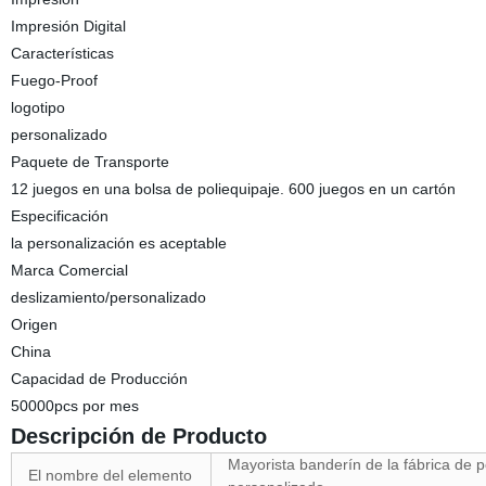
Impresión Digital
Características
Fuego-Proof
logotipo
personalizado
Paquete de Transporte
12 juegos en una bolsa de poliequipaje. 600 juegos en un cartón
Especificación
la personalización es aceptable
Marca Comercial
deslizamiento/personalizado
Origen
China
Capacidad de Producción
50000pcs por mes
Descripción de Producto
Mayorista banderín de la fábrica de 
El nombre del elemento