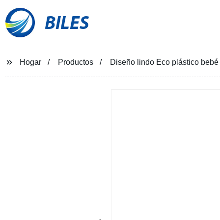
BILES
Hogar
Productos
Diseño lindo Eco plástico bebé 