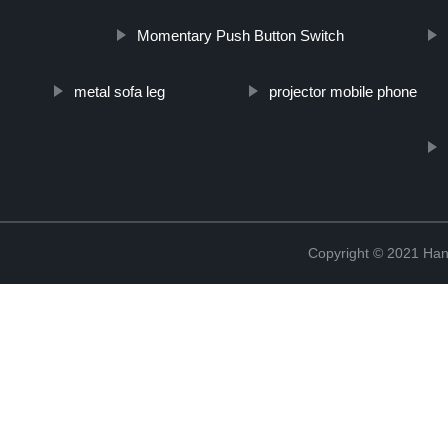
Momentary Push Button Switch
metal sofa leg
projector mobile phone
Copyright © 2021 Han