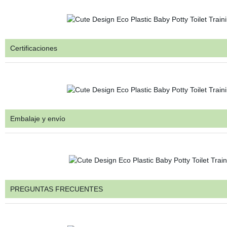
Certificaciones
Embalaje y envío
PREGUNTAS FRECUENTES