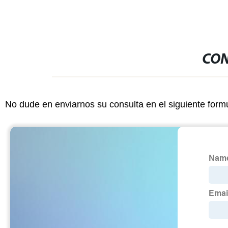
CON
No dude en enviarnos su consulta en el siguiente form