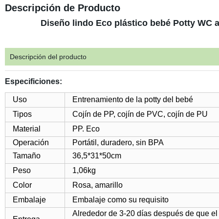
Descripción de Producto
Diseño lindo Eco plástico bebé Potty WC as
Descripción del producto
Especificiones:
Uso
Entrenamiento de la potty del bebé
Tipos
Cojín de PP, cojín de PVC, cojín de PU
Material
PP. Eco
Operación
Portátil, duradero, sin BPA
Tamaño
36,5*31*50cm
Peso
1,06kg
Color
Rosa, amarillo
Embalaje
Embalaje como su requisito
Alrededor de 3-20 días después de que el 