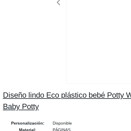
Diseño lindo Eco plástico bebé Potty WC
Baby Potty
Personalización:
Disponible
Material:
PÁGINAS