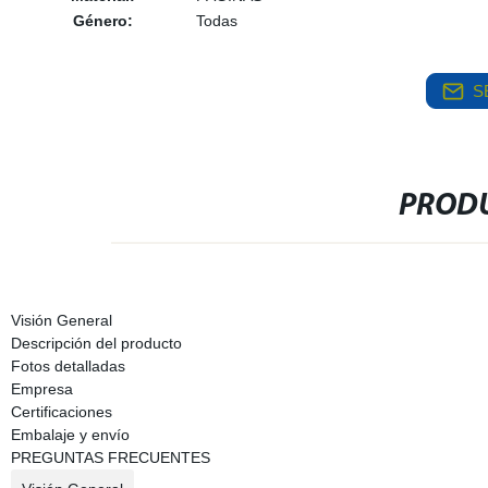
Género:
Todas
S
PRODU
Visión General
Descripción del producto
Fotos detalladas
Empresa
Certificaciones
Embalaje y envío
PREGUNTAS FRECUENTES