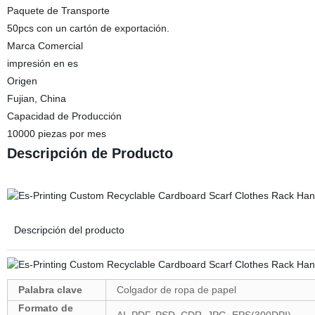
Paquete de Transporte
50pcs con un cartón de exportación.
Marca Comercial
impresión en es
Origen
Fujian, China
Capacidad de Producción
10000 piezas por mes
Descripción de Producto
Descripción del producto
Palabra clave
Colgador de ropa de papel
Formato de