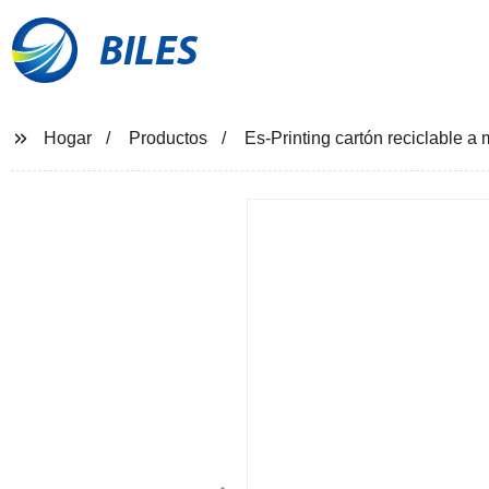
BILES
Hogar
Productos
Es-Printing cartón reciclable