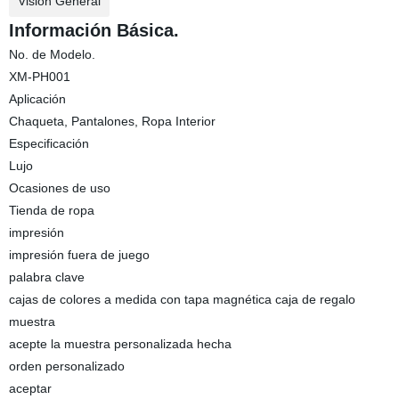
Visión General
Información Básica.
No. de Modelo.
XM-PH001
Aplicación
Chaqueta, Pantalones, Ropa Interior
Especificación
Lujo
Ocasiones de uso
Tienda de ropa
impresión
impresión fuera de juego
palabra clave
cajas de colores a medida con tapa magnética caja de regalo
muestra
acepte la muestra personalizada hecha
orden personalizado
aceptar