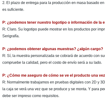
2. El plazo de entrega para la producción en masa basado en 
es suficiente.
P: ¿podemos tener nuestro logotipo o información de la
R: Claro. Su logotipo puede mostrar en los productos por impr
Serigrafía.
P: ¿podemos obtener algunas muestras? ¿algún cargo?
R: Sí, la muestra personalizada se cobrará de acuerdo con su
compruebe la calidad, pero el costo de envío será a su lado.
P: ¿Cómo me aseguro de cómo se ve el producto una ve
R: Normalmente trabajamos en pruebas digitales con 2D y 3
la caja se verá una vez que se produce y se monta. Y para p
debe ser impreso como requisitos.