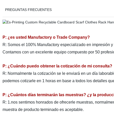
PREGUNTAS FRECUENTES
P: ¿es usted Manufactory o Trade Company?
R: Somos el 100% Manufactory especializado en impresión y e
Contamos con un excelente equipo compuesto por 50 profesio
P: ¿Cuándo puedo obtener la cotización de mi consulta?
R: Normalmente la cotización se le enviará en un día laborable
podemos cotizarle en 1 horas en base a todos los detalles qu
P: ¿Cuántos días terminarán las muestras? ¿y la produc
R: 1.nos sentimos honrados de ofrecerle muestras, normalmente
muestra de producto terminado es aceptable.