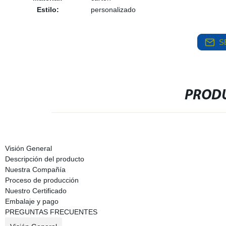
Estilo:
personalizado
S
PRODU
Visión General
Descripción del producto
Nuestra Compañía
Proceso de producción
Nuestro Certificado
Embalaje y pago
PREGUNTAS FRECUENTES