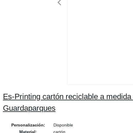
Es-Printing cartón reciclable a medid
Guardaparques
Personalización:
Disponible
Material:
cartón