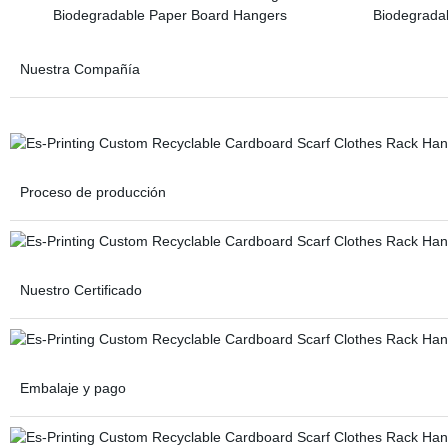
Nuestra Compañía
Proceso de producción
Nuestro Certificado
Embalaje y pago