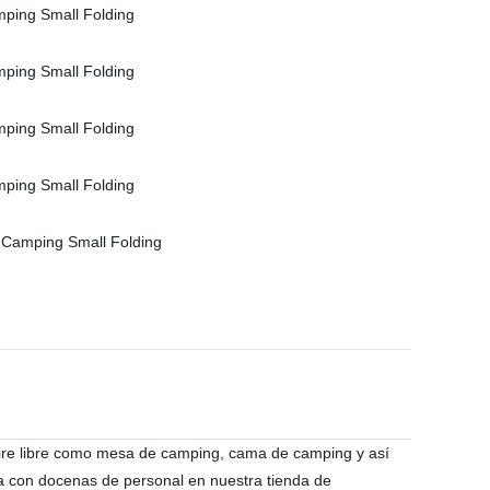
 aire libre como mesa de camping, cama de camping y así
 con docenas de personal en nuestra tienda de