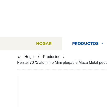
HOGAR
PRODUCTOS
Hogar
Productos
Feistel 7075 aluminio Mini plegable Maza Metal peq