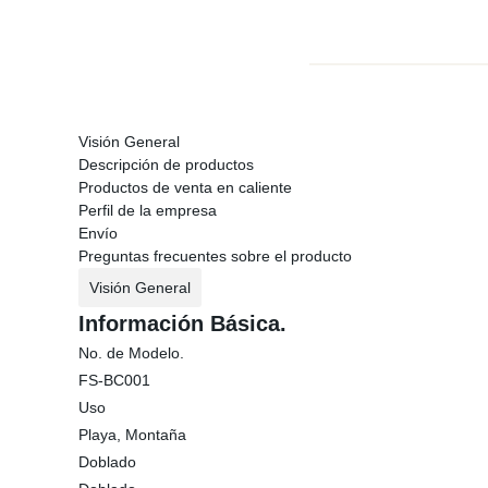
Visión General
Descripción de productos
Productos de venta en caliente
Perfil de la empresa
Envío
Preguntas frecuentes sobre el producto
Visión General
Información Básica.
No. de Modelo.
FS-BC001
Uso
Playa, Montaña
Doblado