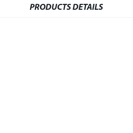
PRODUCTS DETAILS