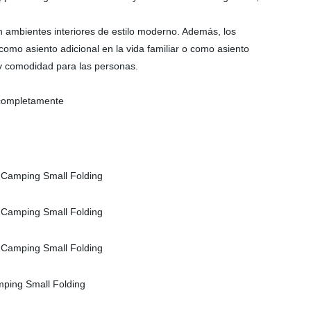
 ambientes interiores de estilo moderno. Además, los
como asiento adicional en la vida familiar o como asiento
d y comodidad para las personas.
 completamente