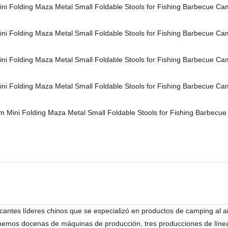
icantes líderes chinos que se especializó en productos de camping al
nemos docenas de máquinas de producción, tres producciones de línea