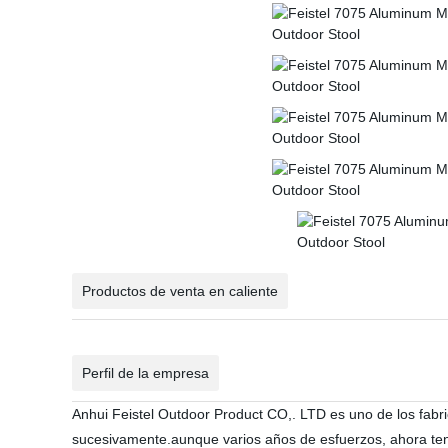
Productos de venta en caliente
Perfil de la empresa
Anhui Feistel Outdoor Product CO,. LTD es uno de los fabr
sucesivamente.aunque varios años de esfuerzos, ahora te