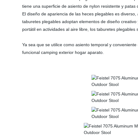
tiene una superficie de asiento de nylon resistente y patas
El diseño de apariencia de las heces plegables es diverso
taburetes plegables adoptan elementos de diseño creativo y
portátil en actividades al aire libre, los taburetes plegabl
Ya sea que se utilice como asiento temporal y conveniente
funcional camping exterior hogar aparato.