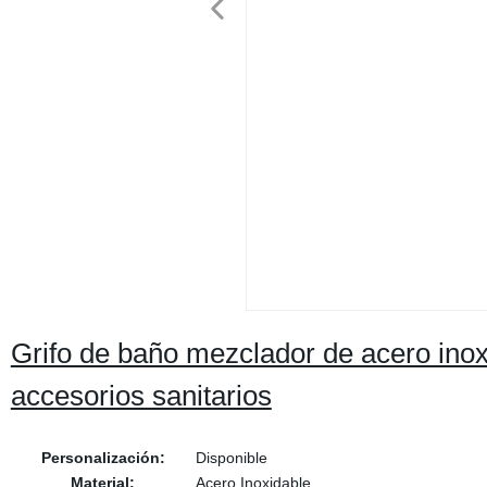
Grifo de baño mezclador de acero inox
accesorios sanitarios
Personalización:
Disponible
Material:
Acero Inoxidable