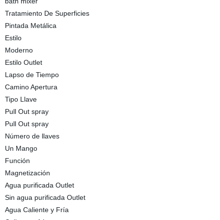
bath mixer
Tratamiento De Superficies
Pintada Metálica
Estilo
Moderno
Estilo Outlet
Lapso de Tiempo
Camino Apertura
Tipo Llave
Pull Out spray
Pull Out spray
Número de llaves
Un Mango
Función
Magnetización
Agua purificada Outlet
Sin agua purificada Outlet
Agua Caliente y Fría