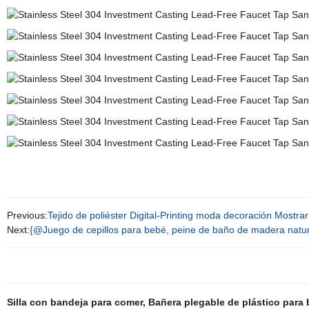
Previous:
Tejido de poliéster Digital-Printing moda decoración Mostrar
Next:
{@Juego de cepillos para bebé, peine de baño de madera natur
Silla con bandeja para comer
,
Bañera plegable de plástico para