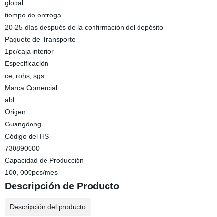
global
tiempo de entrega
20-25 días después de la confirmación del depósito
Paquete de Transporte
1pc/caja interior
Especificación
ce, rohs, sgs
Marca Comercial
abl
Origen
Guangdong
Código del HS
730890000
Capacidad de Producción
100, 000pcs/mes
Descripción de Producto
Descripción del producto