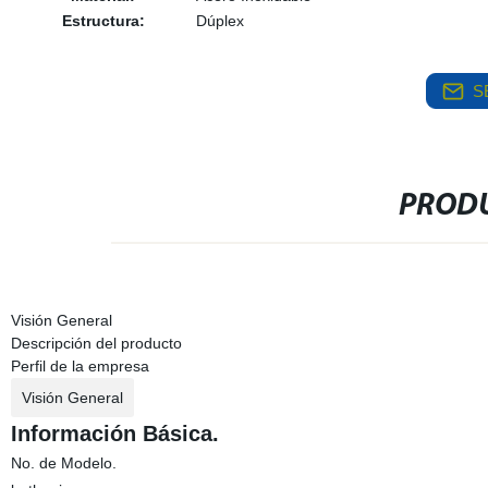
Estructura:
Dúplex
S
PRODU
Visión General
Descripción del producto
Perfil de la empresa
Visión General
Información Básica.
No. de Modelo.