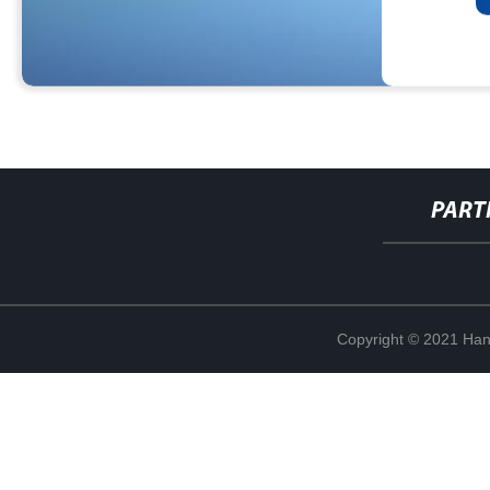
PART
Copyright © 2021 Han