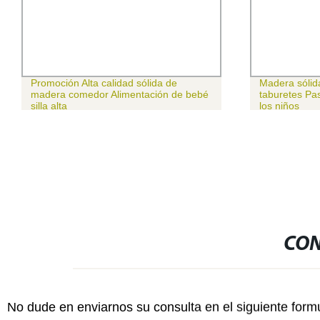
Promoción Alta calidad sólida de
Madera sólid
madera comedor Alimentación de bebé
taburetes Pa
silla alta
los niños
CON
No dude en enviarnos su consulta en el siguiente form