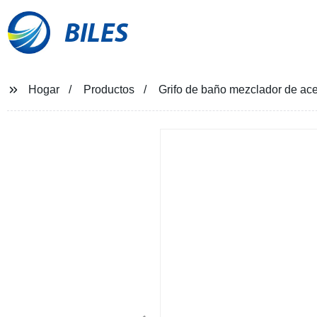
BILES
Hogar
Productos
Grifo de baño mezclador de acer