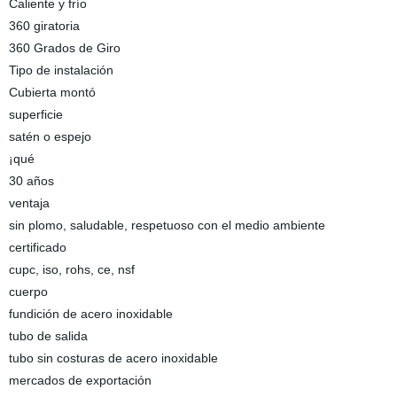
Caliente y frío
360 giratoria
360 Grados de Giro
Tipo de instalación
Cubierta montó
superficie
satén o espejo
¡qué
30 años
ventaja
sin plomo, saludable, respetuoso con el medio ambiente
certificado
cupc, iso, rohs, ce, nsf
cuerpo
fundición de acero inoxidable
tubo de salida
tubo sin costuras de acero inoxidable
mercados de exportación