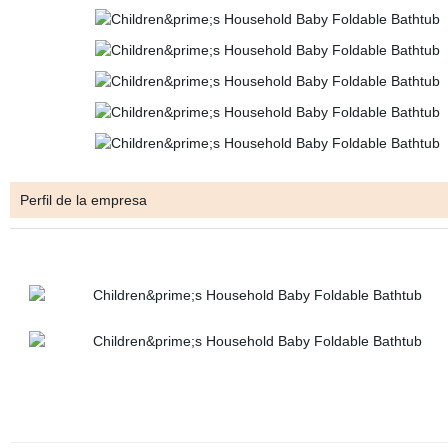
Perfil de la empresa