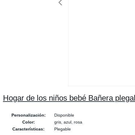
Hogar de los niños bebé Bañera plega
Personalización:
Disponible
Color:
gris, azul, rosa
Características:
Plegable