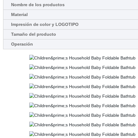
Nombre de los productos
Material
Impresión de color y LOGOTIPO
Tamaño del producto
Operación