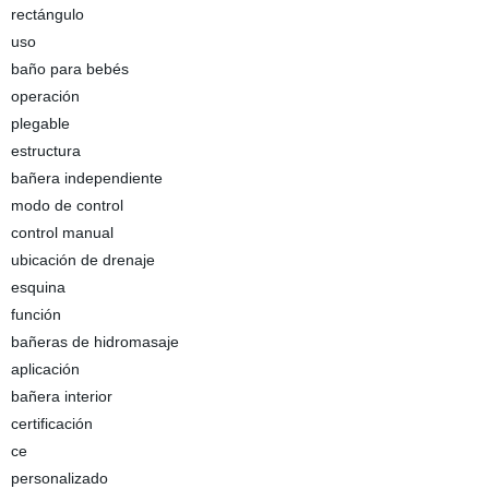
rectángulo
uso
baño para bebés
operación
plegable
estructura
bañera independiente
modo de control
control manual
ubicación de drenaje
esquina
función
bañeras de hidromasaje
aplicación
bañera interior
certificación
ce
personalizado