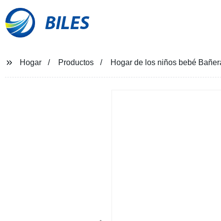
BILES
Hogar
Productos
Hogar de los niños bebé Bañer