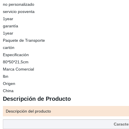
no personalizado
servicio posventa
1year
garantía
1year
Paquete de Transporte
cartón
Especificación
80*50*21,5cm
Marca Comercial
lbn
Origen
China
Descripción de Producto
Descripción del producto
Caracter