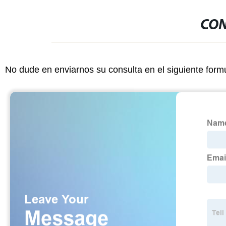
CON
No dude en enviarnos su consulta en el siguiente form