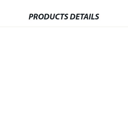
PRODUCTS DETAILS