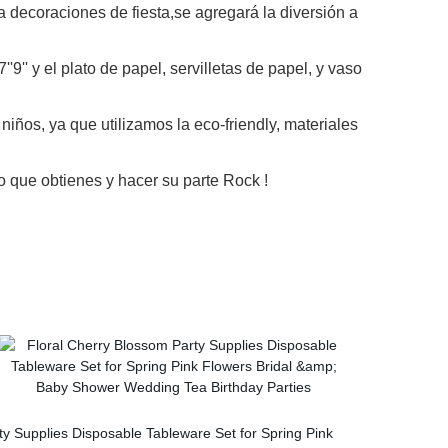
ra decoraciones de fiesta,se agregará la diversión a
''9'' y el plato de papel, servilletas de papel, y vaso
niños, ya que utilizamos la eco-friendly, materiales
o que obtienes y hacer su parte Rock !