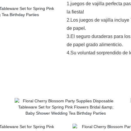
1.juegos de vajilla perfecta pa
la fiesta!
2.Los juegos de vajilla incluye 7
de papel.
3.El seguro duraderas para los 
de papel grado alimenticio.
4.Su voluntad sorprendido de l