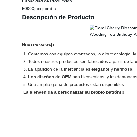
Capacidad de Producción
50000pcs por día
Descripción de Producto
Nuestra ventaja
1. Contamos con equipos avanzados, la alta tecnología, la
2. Todos nuestros productos son fabricados a partir de la
e
3. La aparición de la mercancía es
elegante
y
hermoso.
4.
Los diseños de OEM
son bienvenidas, y las demandas
5. Una amplia gama de productos están disponibles.
La bienvenida a personalizar su propio patrón!!!