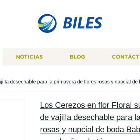
BILES
NOTICIAS
BLOG
CONTÁCT
vajilla desechable para la primavera de flores rosas y nupcial 
Los Cerezos en flor Floral s
de vajilla desechable para l
rosas y nupcial de boda Bab