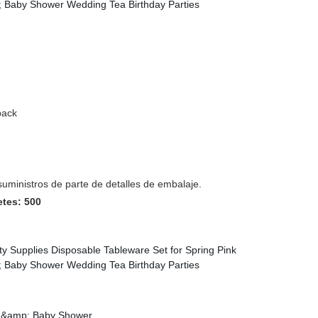
pack
suministros de parte de detalles de embalaje.
tes: 500