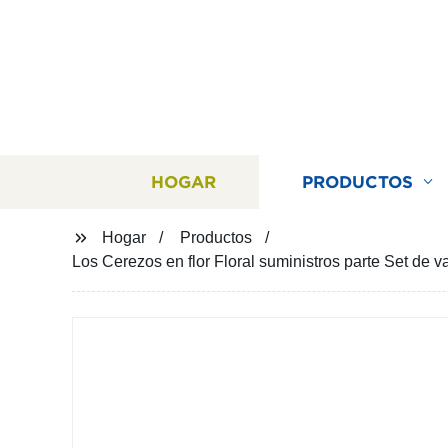
HOGAR
PRODUCTOS
Hogar
Productos
Los Cerezos en flor Floral suministros parte Set de 