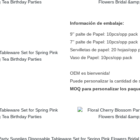
Información de embalaje:
9'' palte de Papel: 10pcs/opp pack
7'' palte de Papel:
10pcs/opp pack
Servilletas de papel: 20 hojas/opp 
Vaso de Papel: 10pcs/opp pack
OEM es bienvenida!
Puede personalizar la cantidad de 
MOQ para personalizar
los paque