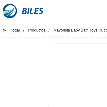
BILES
Hogar
Productos
Mayorista Baby Bath Toys Rub