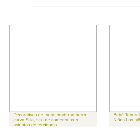
Decorativos de metal moderno barra
Bebé Taburet
curva Silla, silla de comedor, con
Niños Los ni
asientos de terciopelo