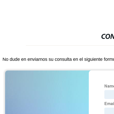
CON
No dude en enviarnos su consulta en el siguiente form