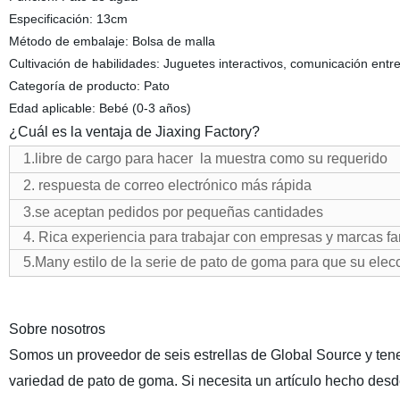
Especificación: 13cm
Método de embalaje: Bolsa de malla
Cultivación de habilidades: Juguetes interactivos, comunicación entre 
Categoría de producto: Pato
Edad aplicable: Bebé (0-3 años)
¿Cuál es la ventaja de Jiaxing Factory?
1.libre de cargo para hacer la muestra como su requerido
2. respuesta de correo electrónico más rápida
3.se aceptan pedidos por pequeñas cantidades
4. Rica experiencia para trabajar con empresas y marcas 
5.Many estilo de la serie de pato de goma para que su ele
Sobre nosotros
Somos un proveedor de seis estrellas de Global Source y ten
variedad de pato de goma. Si necesita un artículo hecho des