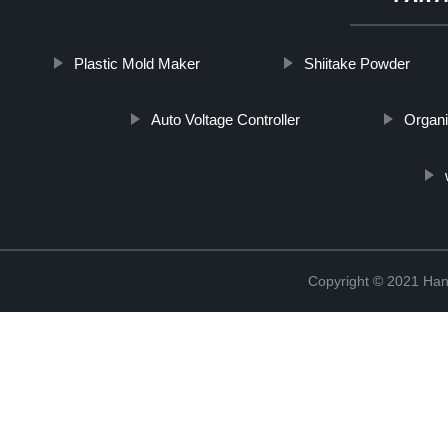
Plastic Mold Maker
Shiitake Powder
Auto Voltage Controller
Organ
Copyright © 2021 Han