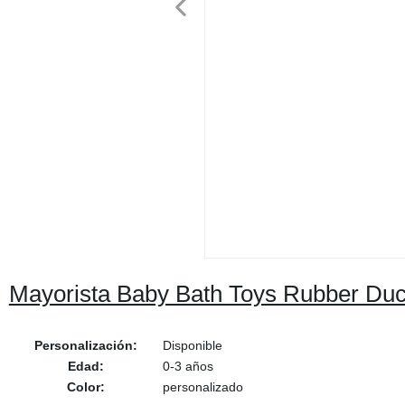
Mayorista Baby Bath Toys Rubber Du
Personalización:
Disponible
Edad:
0-3 años
Color:
personalizado