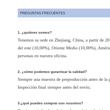
PREGUNTAS FRECUENTES
1. ¿quiénes somos?
Tenemos su sede en Zhejiang, China, a partir de 
del este (10,00%), Oriente Medio (10,00%), América
personas en nuestra oficina.
2. ¿cómo podemos garantizar la calidad?
Siempre una muestra de preproducción antes de la 
Inspección final siempre antes del envío;
3.¿qué puedes comprar con nosotros?