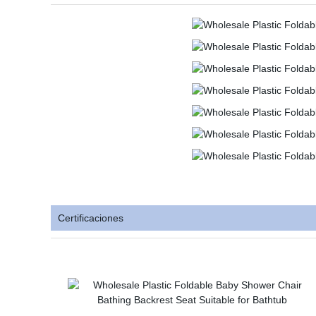
Certificaciones