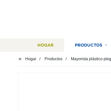
HOGAR
PRODUCTOS
Hogar
Productos
Mayorista plástico pl