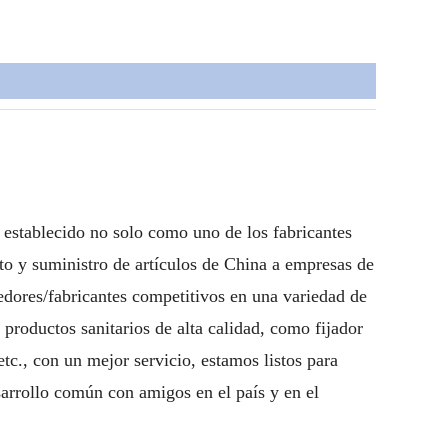
ecido no solo como uno de los fabricantes
to y suministro de artículos de China a empresas de
dores/fabricantes competitivos en una variedad de
 productos sanitarios de alta calidad, como fijador
etc., con un mejor servicio, estamos listos para
rrollo común con amigos en el país y en el