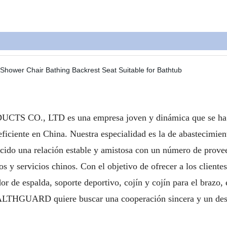
LTD es una empresa joven y dinámica que se ha establ
ficiente en China. Nuestra especialidad es la de abastecimien
cido una relación estable y amistosa con un número de provee
 y servicios chinos. Con el objetivo de ofrecer a los clientes
or de espalda, soporte deportivo, cojín y cojín para el brazo, 
ALTHGUARD quiere buscar una cooperación sincera y un desa