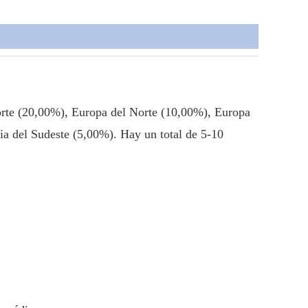
orte (20,00%), Europa del Norte (10,00%), Europa
ia del Sudeste (5,00%). Hay un total de 5-10