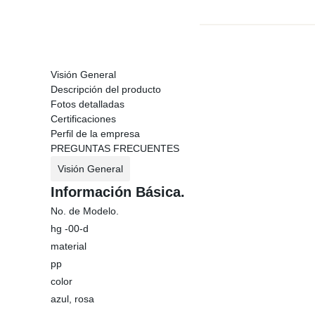
Visión General
Descripción del producto
Fotos detalladas
Certificaciones
Perfil de la empresa
PREGUNTAS FRECUENTES
Visión General
Información Básica.
No. de Modelo.
hg -00-d
material
pp
color
azul, rosa