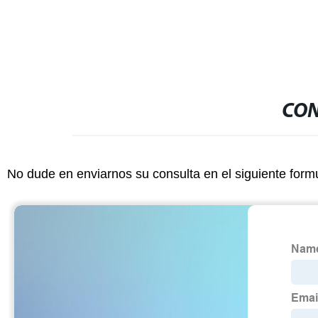
CON
No dude en enviarnos su consulta en el siguiente form