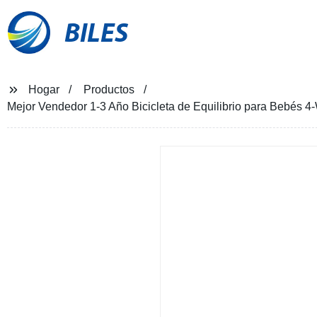
BILES
Hogar
Productos
Mejor Vendedor 1-3 Año Bicicleta de Equilibrio para Bebés 4