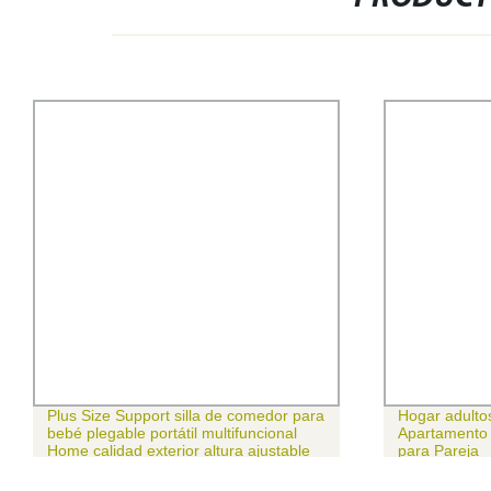
Plus Size Support silla de comedor para
Hogar adultos
bebé plegable portátil multifuncional
Apartamento 
Home calidad exterior altura ajustable
para Pareja