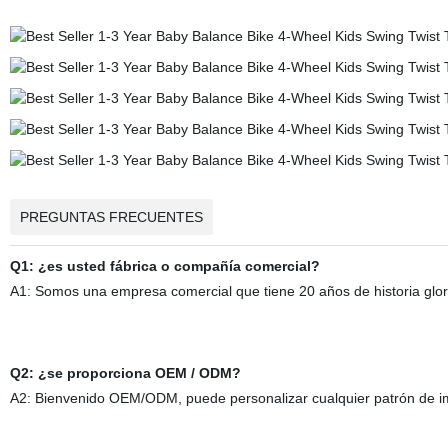
PREGUNTAS FRECUENTES
Q1: ¿es usted fábrica o compañía comercial?
A1: Somos una empresa comercial que tiene 20 años de historia glori
Q2: ¿se proporciona OEM / ODM?
A2: Bienvenido OEM/ODM, puede personalizar cualquier patrón de impr