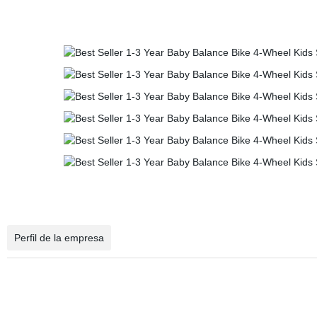
Perfil de la empresa