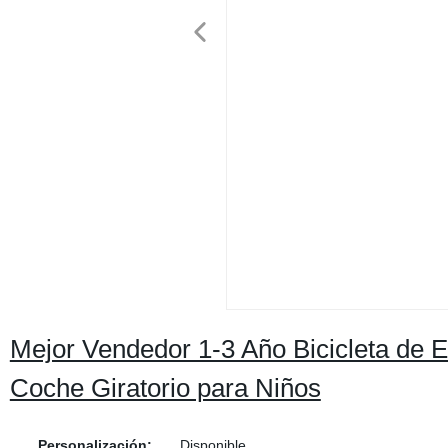
Mejor Vendedor 1-3 Año Bicicleta de E
Coche Giratorio para Niños
Personalización:
Disponible