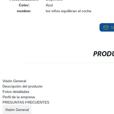
Color:
Azul
nombre:
los niños equilibran el coche
S
PRODU
Visión General
Descripción del producto
Fotos detalladas
Perfil de la empresa
PREGUNTAS FRECUENTES
Visión General