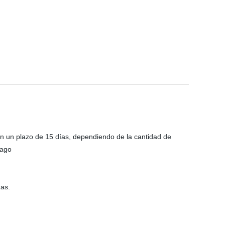
n un plazo de 15 días, dependiendo de la cantidad de
pago
zas.