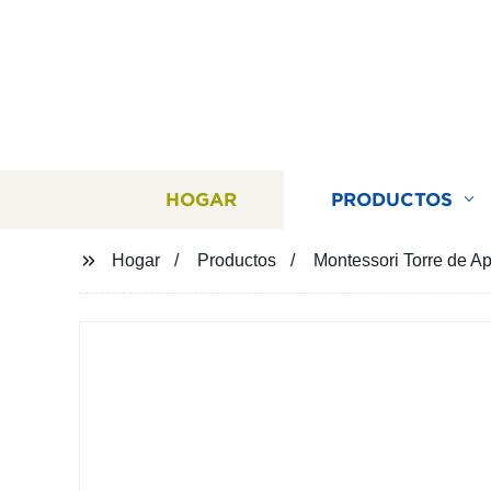
HOGAR
PRODUCTOS
Hogar
Productos
Montessori Torre de A