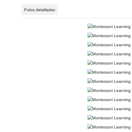
Fotos detalladas