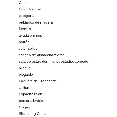
Color
Color Natural
categoría
peldaños de madera
función
ayuda a niños
patrón
color sólido
escena de almacenamiento
sala de estar, dormitorio, estudio, comedor
pliegue
plegable
Paquete de Transporte
cartón
Especificación
personalizable
Origen
Shandong China