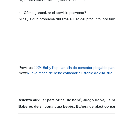
4.¿Cómo garantizar el servicio posventa?
Si hay algún problema durante el uso del producto, por favo
Previous:
2024 Baby Popular silla de comedor plegable par
Next:
Nueva moda de bebé comedor ajustable de Alta silla 
Asiento auxiliar para orinal de bebé
,
Juego de vajilla 
Baberos de silicona para bebés
,
Bañera de plástico pa