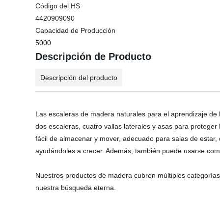
Código del HS
4420909090
Capacidad de Producción
5000
Descripción de Producto
Descripción del producto
Las escaleras de madera naturales para el aprendizaje de be
dos escaleras, cuatro vallas laterales y asas para proteger
fácil de almacenar y mover, adecuado para salas de estar, 
ayudándoles a crecer. Además, también puede usarse como 
Nuestros productos de madera cubren múltiples categorías, i
nuestra búsqueda eterna.