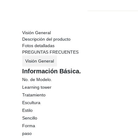
Visión General
Descripción del producto
Fotos detalladas
PREGUNTAS FRECUENTES
Visión General
Información Básica.
No. de Modelo.
Learning tower
Tratamiento
Escultura
Estilo
Sencillo
Forma
paso