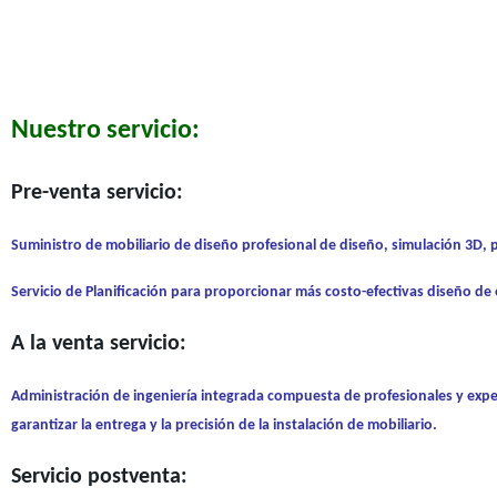
Nuestro servicio:
Pre-venta servicio:
Suministro de mobiliario de diseño profesional de diseño, simulación 3D, 
Servicio de Planificación para proporcionar más costo-efectivas diseño de o
A la venta servicio:
Administración de ingeniería integrada compuesta de profesionales y expe
garantizar la entrega y la precisión de la instalación de mobiliario.
Servicio postventa: