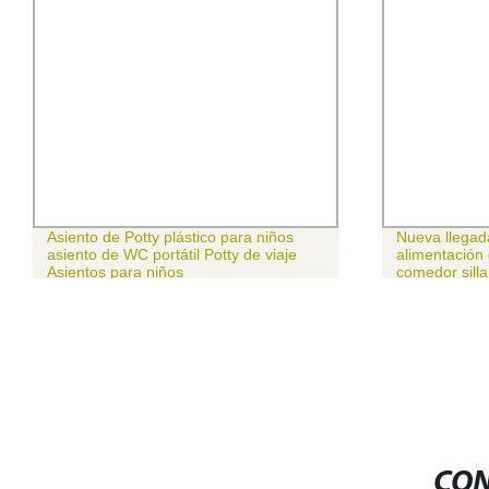
Asiento de Potty plástico para niños
Nueva llegad
asiento de WC portátil Potty de viaje
alimentación
Asientos para niños
comedor silla
CON