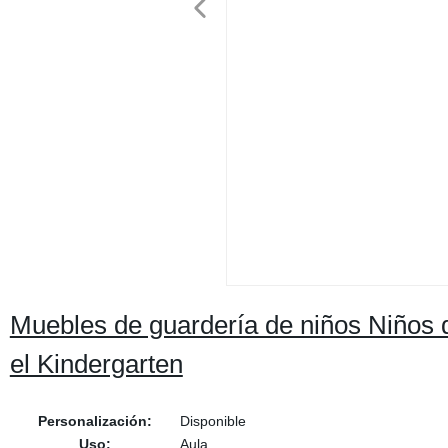
Muebles de guardería de niños Niños 
el Kindergarten
Personalización:
Disponible
Uso:
Aula