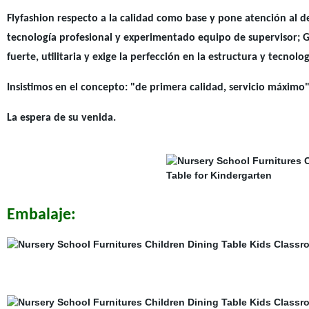
Flyfashion respecto a la calidad como base y pone atención al d
tecnología profesional y experimentado equipo de supervisor; G
fuerte, utilitaria y exige la perfección en la estructura y tecnolog
Insistimos en el concepto: "de primera calidad, servicio máximo",
La espera de su venida.
Embalaje: