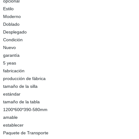
opcional
Estilo
Moderno
Doblado
Desplegado
Condición
Nuevo
garantía
5 yeas
fabricación
producción de fábrica
tamaño de la silla
estándar
tamaño de la tabla
1200*600*390-580mm
amable
establecer
Paquete de Transporte