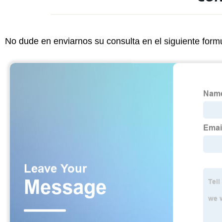
No dude en enviarnos su consulta en el siguiente form