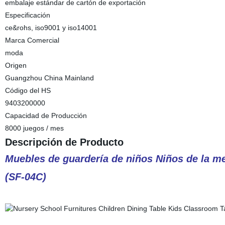
embalaje estándar de cartón de exportación
Especificación
ce&rohs, iso9001 y iso14001
Marca Comercial
moda
Origen
Guangzhou China Mainland
Código del HS
9403200000
Capacidad de Producción
8000 juegos / mes
Descripción de Producto
Muebles de guardería de niños Niños de la m
(SF-04C)