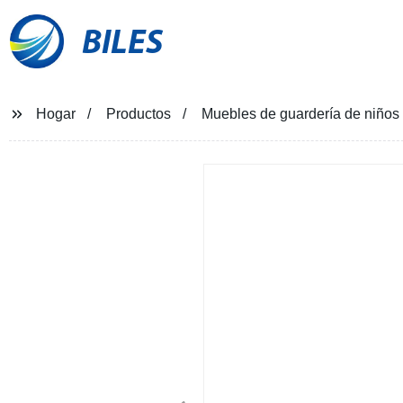
BILES
Hogar
Productos
Muebles de guardería de niños 