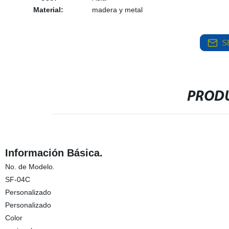
Material:
madera y metal
S
PRODU
Información Básica.
No. de Modelo.
SF-04C
Personalizado
Personalizado
Color