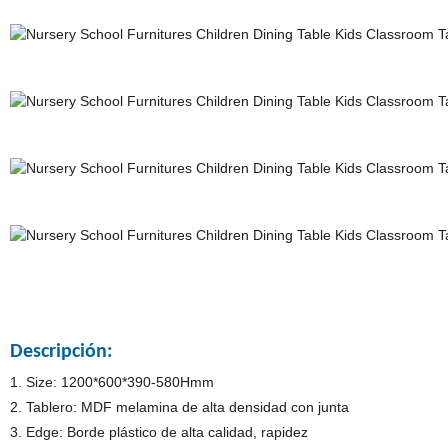
Descripción:
1. Size: 1200*600*390-580Hmm
2. Tablero: MDF melamina de alta densidad con junta
3. Edge: Borde plástico de alta calidad, rapidez