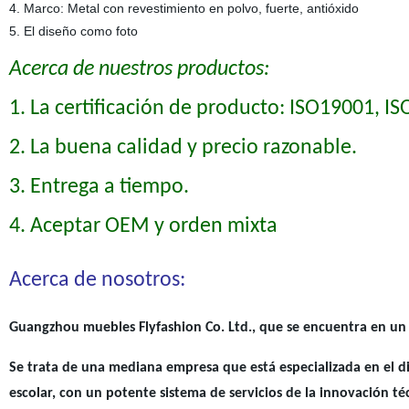
4. Marco: Metal con revestimiento en polvo, fuerte, antióxido
5. El diseño como foto
Acerca de nuestros productos:
1. La certificación de producto: ISO19001, 
2. La buena calidad y precio razonable.
3. Entrega a tiempo.
4. Aceptar OEM y orden mixta
Acerca de nosotros:
Guangzhou muebles Flyfashion Co. Ltd., que se encuentra en un
Se trata de una mediana empresa que está especializada en el di
escolar, con un potente sistema de servicios de la innovación té