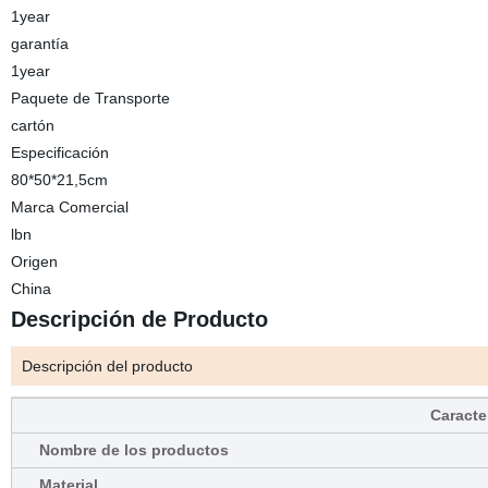
1year
garantía
1year
Paquete de Transporte
cartón
Especificación
80*50*21,5cm
Marca Comercial
lbn
Origen
China
Descripción de Producto
Descripción del producto
Caracter
Nombre de los productos
Material