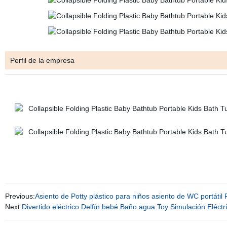
Perfil de la empresa
Previous:
Asiento de Potty plástico para niños asiento de WC portátil 
Next:
Divertido eléctrico Delfín bebé Baño agua Toy Simulación Eléct