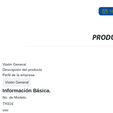
S
PRODU
Visión General
Descripción del producto
Perfil de la empresa
Visión General
Información Básica.
No. de Modelo.
TH316
uso