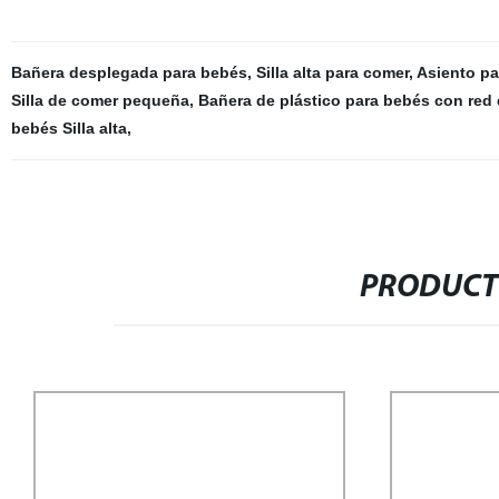
Bañera desplegada para bebés
,
Silla alta para comer
,
Asiento pa
Silla de comer pequeña
,
Bañera de plástico para bebés con red
bebés Silla alta
,
PRODUCT