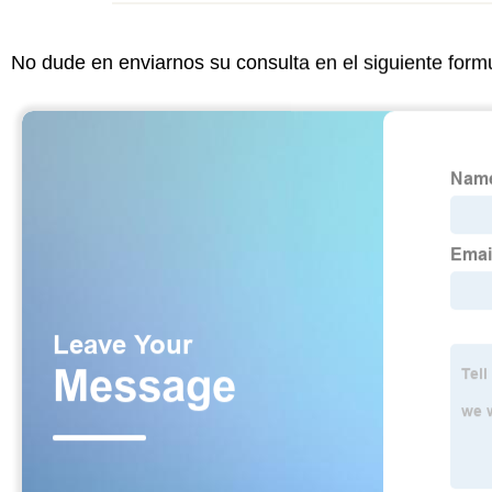
No dude en enviarnos su consulta en el siguiente form