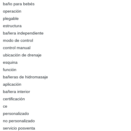
baño para bebés
operación
plegable
estructura
bañera independiente
modo de control
control manual
ubicación de drenaje
esquina
función
bañeras de hidromasaje
aplicación
bañera interior
certificación
ce
personalizado
no personalizado
servicio posventa