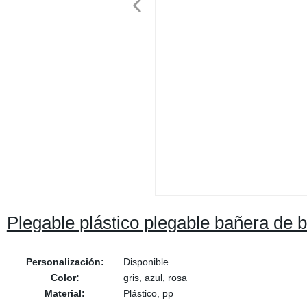
Plegable plástico plegable bañera de b
Personalización:
Disponible
Color:
gris, azul, rosa
Material:
Plástico, pp