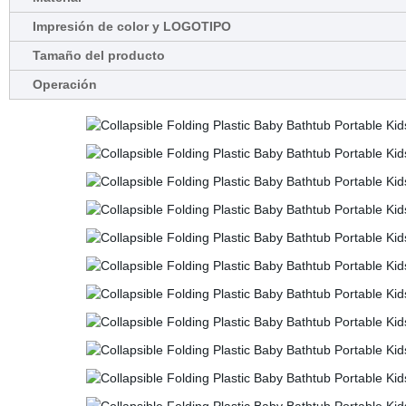
Impresión de color y LOGOTIPO
Tamaño del producto
Operación