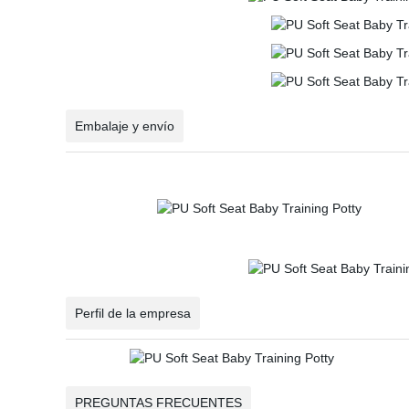
Embalaje y envío
Perfil de la empresa
PREGUNTAS FRECUENTES