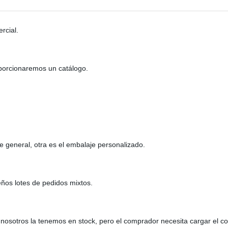
rcial.
oporcionaremos un catálogo.
 general, otra es el embalaje personalizado.
ños lotes de pedidos mixtos.
nosotros la tenemos en stock, pero el comprador necesita cargar el co