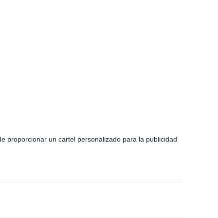
 proporcionar un cartel personalizado para la publicidad