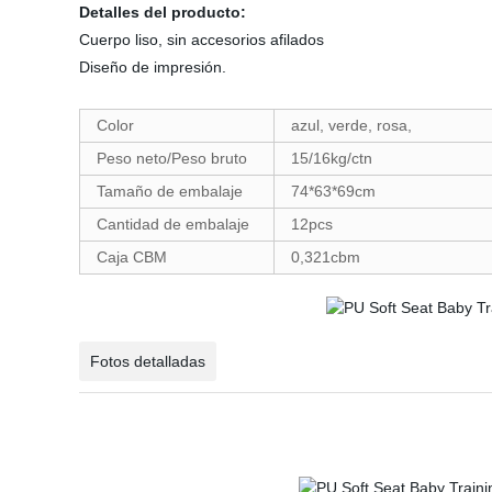
Detalles del producto:
Cuerpo liso, sin accesorios afilados
Diseño de impresión.
Color
azul, verde, rosa,
Peso neto/Peso bruto
15/16kg/ctn
Tamaño de embalaje
74*63*69cm
Cantidad de embalaje
12pcs
Caja CBM
0,321cbm
Fotos detalladas