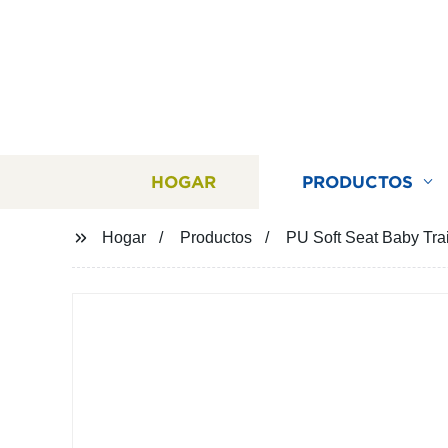
HOGAR
PRODUCTOS
Hogar
Productos
PU Soft Seat Baby Trai