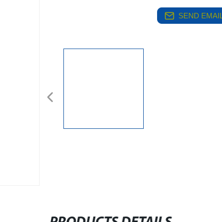
SEND EMAIL