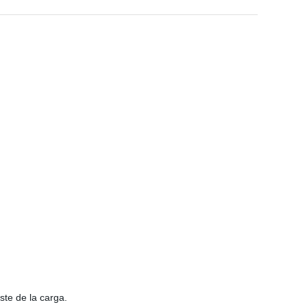
ste de la carga.