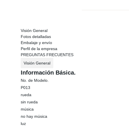
Visión General
Fotos detalladas
Embalaje y envío
Perfil de la empresa
PREGUNTAS FRECUENTES
Visión General
Información Básica.
No. de Modelo.
P013
rueda
sin rueda
música
no hay música
luz