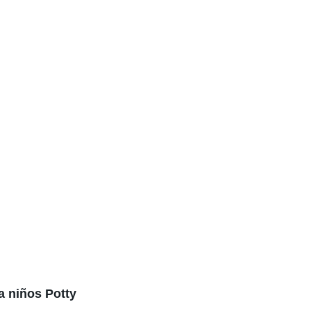
a niños Potty