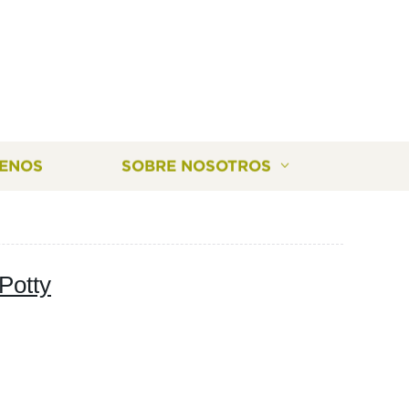
ENOS
SOBRE NOSOTROS
Potty