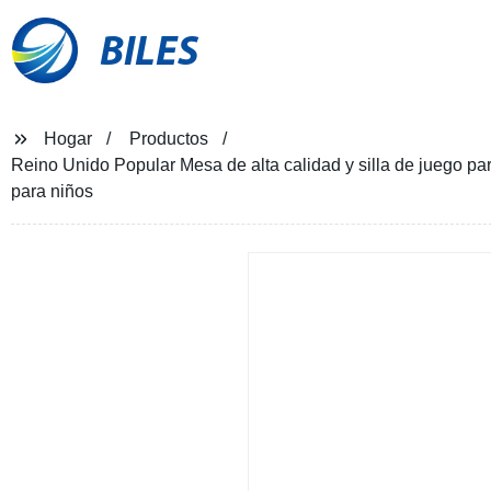
BILES
Hogar
Productos
Reino Unido Popular Mesa de alta calidad y silla de juego pa
para niños