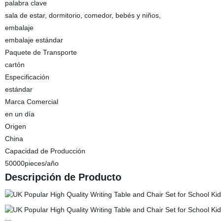
palabra clave
sala de estar, dormitorio, comedor, bebés y niños,
embalaje
embalaje estándar
Paquete de Transporte
cartón
Especificación
estándar
Marca Comercial
en un día
Origen
China
Capacidad de Producción
50000pieces/año
Descripción de Producto