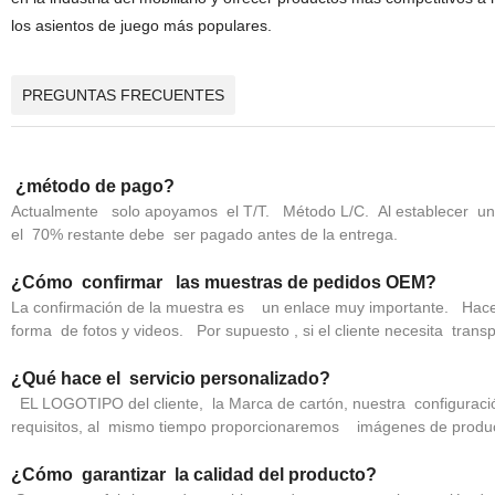
los asientos de juego más populares.
PREGUNTAS FRECUENTES
¿método de pago?
Actualmente solo apoyamos el T/T. Método L/C. Al establecer una
el 70% restante debe ser pagado antes de la entrega.
¿Cómo confirmar las muestras de pedidos OEM?
La confirmación de la muestra es un enlace muy importante. Hace
forma de fotos y videos. Por supuesto , si el cliente necesita tran
¿Qué hace el servicio personalizado?
EL LOGOTIPO del cliente, la Marca de cartón, nuestra configuració
requisitos, al mismo tiempo proporcionaremos imágenes de product
¿Cómo garantizar la calidad del producto?