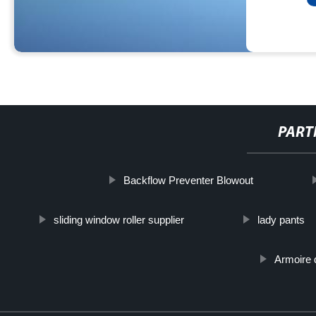
PART
Backflow Preventer Blowout
sliding window roller supplier
lady pants
Armoire 