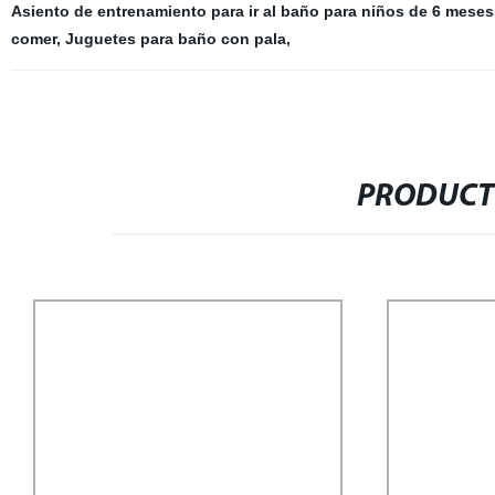
Asiento de entrenamiento para ir al baño para niños de 6 meses
comer
,
Juguetes para baño con pala
,
PRODUCT