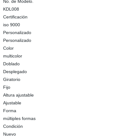
No. de Modelo.
KDL008
Certificación
iso 9000
Personalizado
Personalizado
Color
multicolor
Doblado
Desplegado
Giratorio
Fijo
Altura ajustable
Ajustable
Forma
múltiples formas
Condición
Nuevo