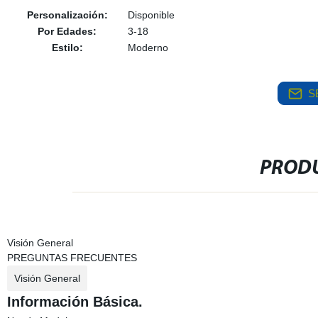
Personalización:
Disponible
Por Edades:
3-18
Estilo:
Moderno
S
PRODU
Visión General
PREGUNTAS FRECUENTES
Visión General
Información Básica.