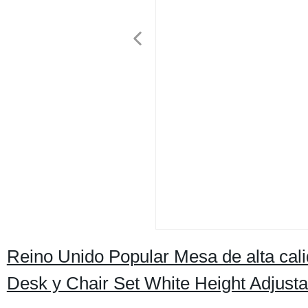
Reino Unido Popular Mesa de alta cali
Desk y Chair Set White Height Adjustab