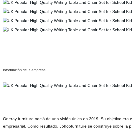
Información de la empresa
Oneray furniture nació de una visión única en 2019. Su objetivo era c
empresarial. Como resultado, Johoofurniture se construye sobre la p