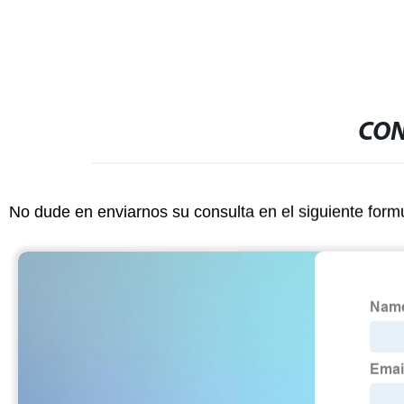
CON
No dude en enviarnos su consulta en el siguiente form