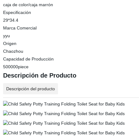
caja de color/caja marrón
Especificación
29*34.4
Marca Comercial
yyu
Origen
Chaozhou
Capacidad de Producción
500000piece
Descripción de Producto
Descripción del producto