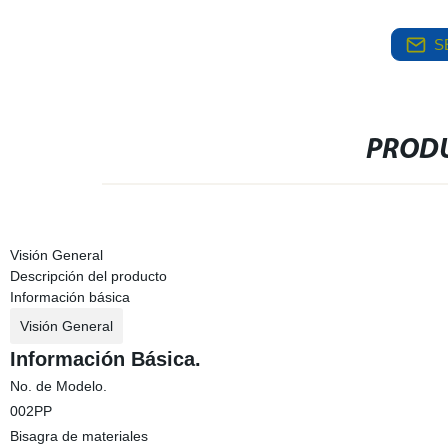
S
PRODU
Visión General
Descripción del producto
Información básica
Visión General
Información Básica.
No. de Modelo.
002PP
Bisagra de materiales