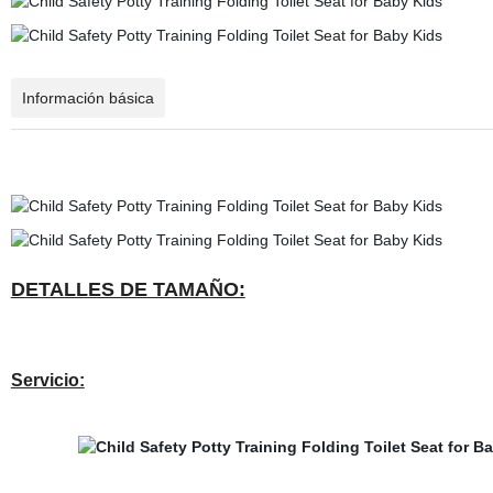
Información básica
DETALLES DE TAMAÑO:
Servicio: