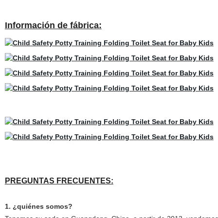
Información de fábrica:
PREGUNTAS FRECUENTES:
1. ¿quiénes somos?