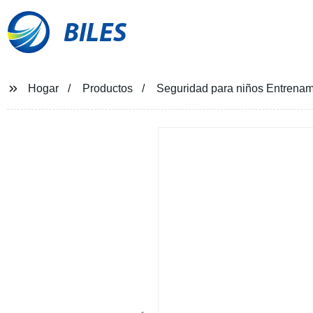
BILES
Hogar
Productos
Seguridad para niños Entrenami