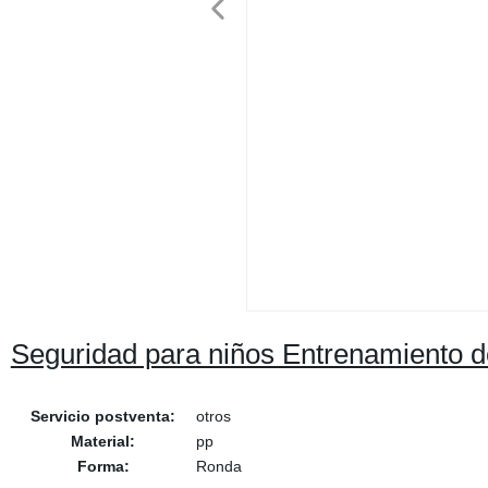
Seguridad para niños Entrenamiento de
Servicio postventa:
otros
Material:
pp
Forma:
Ronda