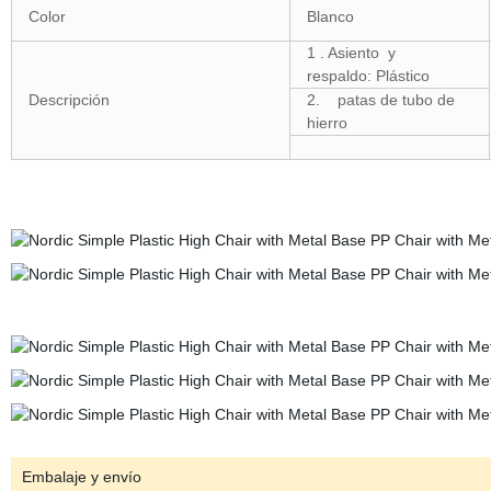
Color
Blanco
1
. Asiento
y
respaldo:
Plástico
Descripción
2.
patas de tubo de
hierro
Embalaje y envío