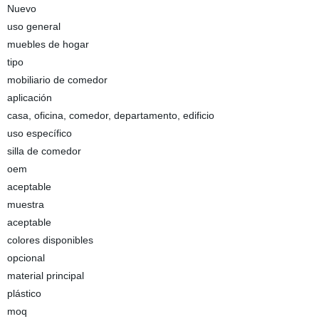
Nuevo
uso general
muebles de hogar
tipo
mobiliario de comedor
aplicación
casa, oficina, comedor, departamento, edificio
uso específico
silla de comedor
oem
aceptable
muestra
aceptable
colores disponibles
opcional
material principal
plástico
moq