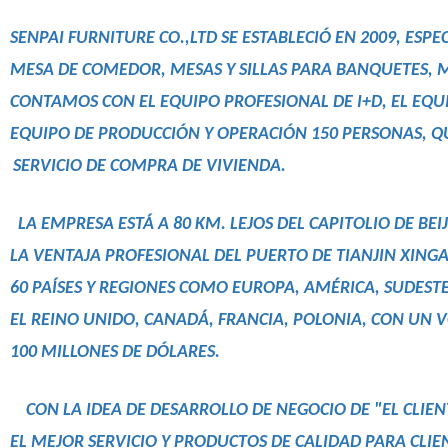
SENPAI FURNITURE CO.,LTD SE ESTABLECIÓ EN 2009, ESP
MESA DE COMEDOR, MESAS Y SILLAS PARA BANQUETES, MES
CONTAMOS CON EL EQUIPO PROFESIONAL DE I+D, EL EQU
EQUIPO DE PRODUCCIÓN Y OPERACIÓN 150 PERSONAS, 
SERVICIO DE COMPRA DE VIVIENDA.
LA EMPRESA ESTÁ A 80 KM. LEJOS DEL CAPITOLIO DE BEI
LA VENTAJA PROFESIONAL DEL PUERTO DE TIANJIN XIN
60 PAÍSES Y REGIONES COMO EUROPA, AMÉRICA, SUDESTE
EL REINO UNIDO, CANADÁ, FRANCIA, POLONIA, CON UN
100 MILLONES DE DÓLARES.
CON LA IDEA DE DESARROLLO DE NEGOCIO DE "EL CLIEN
EL MEJOR SERVICIO Y PRODUCTOS DE CALIDAD PARA CLIEN