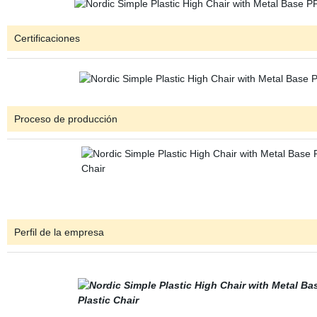
Certificaciones
Proceso de producción
Perfil de la empresa