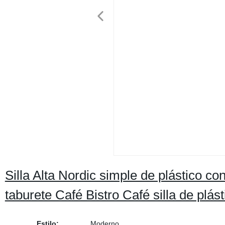
Silla Alta Nordic simple de plástico c
taburete Café Bistro Café silla de plás
Estilo:
Moderno