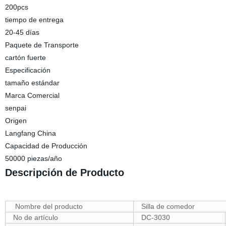
200pcs
tiempo de entrega
20-45 días
Paquete de Transporte
cartón fuerte
Especificación
tamaño estándar
Marca Comercial
senpai
Origen
Langfang China
Capacidad de Producción
50000 piezas/año
Descripción de Producto
Nombre del producto
Silla de comedor
No de artículo
DC-3030