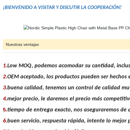
¡BIENVENIDO A VISITAR Y DISCUTIR LA COOPERACIÓN!
Nuestras ventajas
1.
Low MOQ, podemos acomodar su cantidad, inclus
2.
OEM aceptado, los productos pueden ser hechos en
3
.buena calidad, tenemos un control de calidad muy
4.
mejor precio, le daremos el precio más competitiv
5.
tiempo de entrega exacto, nos aseguraremos de 
6.
buen servicio, respuesta rápida, intente lo mejor