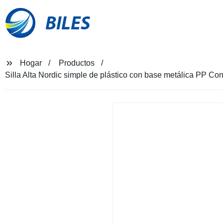
BILES
Hogar
Productos
Silla Alta Nordic simple de plástico con base metálica PP Con 