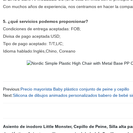
Con muchos años de experiencia, nos centramos en hacer la compañ
5. ¿qué servicios podemos proporcionar?
Condiciones de entrega aceptadas: FOB;
Divisa de pago aceptada:USD;
Tipo de pago aceptado: T/T,L/C;
Idioma hablado:Inglés,Chino, Coreano
Previous:
Precio mayorista Baby plástico conjunto de peine y cepillo
Next:
Silicona de dibujos animados personalizados babero de bebé s
Asiento de inodoro Little Monster
,
Cepillo de Peine
,
Silla alta 