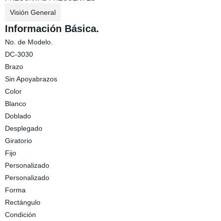
Visión General
Información Básica.
No. de Modelo.
DC-3030
Brazo
Sin Apoyabrazos
Color
Blanco
Doblado
Desplegado
Giratorio
Fijo
Personalizado
Personalizado
Forma
Rectángulo
Condición