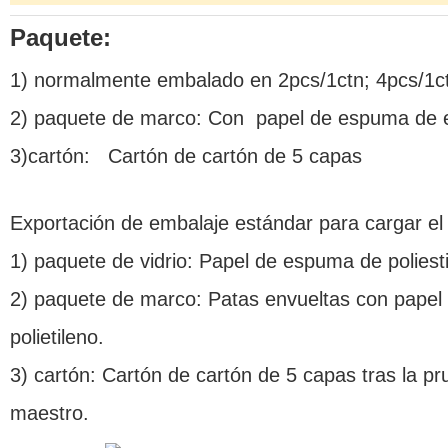
Paquete:
1) normalmente embalado en 2pcs/1ctn; 4pcs/1c
2) paquete de marco: Con papel de espuma de e
3)cartón: Cartón de cartón de 5 capas
Exportación de embalaje estándar para cargar el
1) paquete de vidrio: Papel de espuma de polies
2) paquete de marco: Patas envueltas con pape
polietileno.
3) cartón: Cartón de cartón de 5 capas tras la p
maestro.