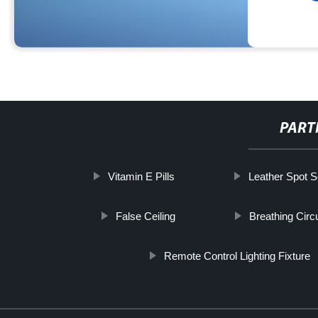
PART
Vitamin E Pills
Leather Spot S
False Ceiling
Breathing Circu
Remote Control Lighting Fixture