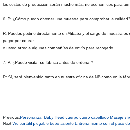
los costes de producción serán mucho más, no económicos para am
6. P: ¿Cómo puedo obtener una muestra para comprobar la calidad
R: Puedes pedirlo directamente en Alibaba y el cargo de muestra es
pagar por cobrar
o usted arregla algunas compañías de envío para recogerlo.
7. P: ¿Puedo visitar su fábrica antes de ordenar?
R: Sí, será bienvenido tanto en nuestra oficina de NB como en la fáb
Previous:
Personalizar Baby Head cuerpo cuero cabelludo Masaje sil
Next:
Wc portátil plegable bebé asiento Entrenamiento con el paso de 