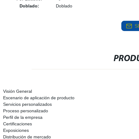
Doblado:
Doblado
S
PRODU
Visión General
Escenario de aplicación de producto
Servicios personalizados
Proceso personalizado
Perfil de la empresa
Certificaciones
Exposiciones
Distribución de mercado