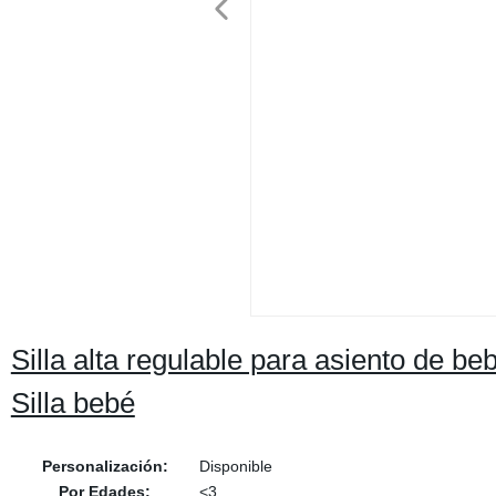
Silla alta regulable para asiento de b
Silla bebé
Personalización:
Disponible
Por Edades:
<3