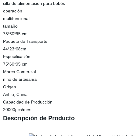
silla de alimentación para bebés
operación
multifuncional
tamaño
75*60*95 cm
Paquete de Transporte
44*23*68cm
Especificación
75*60*95 cm
Marca Comercial
niño de artesanía
Origen
Anhiu, China
Capacidad de Producción
20000pcs/mes
Descripción de Producto