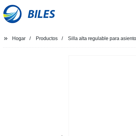
BILES
Hogar
Productos
Silla alta regulable para asien