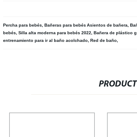
Percha para bebés
,
Bañeras para bebés Asientos de bañera
,
Bañ
bebés
,
Silla alta moderna para bebés 2022
,
Bañera de plástico 
entrenamiento para ir al baño acolchado
,
Red de baño
,
PRODUCT