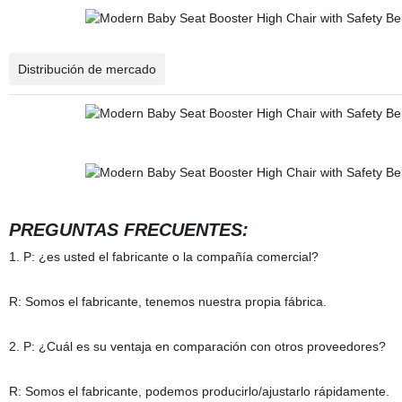
Distribución de mercado
PREGUNTAS FRECUENTES:
1. P: ¿es usted el fabricante o la compañía comercial?
R: Somos el fabricante, tenemos nuestra propia fábrica.
2. P: ¿Cuál es su ventaja en comparación con otros proveedores?
R: Somos el fabricante, podemos producirlo/ajustarlo rápidamente.