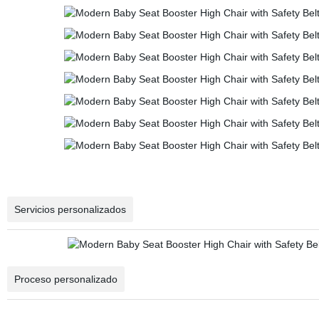
Servicios personalizados
Proceso personalizado