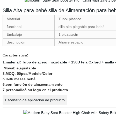
Silla Alta para bebé silla de Alimentación para be
Material
Tubo+plástico
funcional
silla alta plegable para bebé
Embalaje
1 piezas/ctn
descripción
Ahorre espacio
Característica:
1.material:
Tubo de acero inoxidable + 150D tela Oxford + malla 
.Movable,ajustable
3.MOQ: 50pcs/Modelo/Color
5.0-36 meses bebé
6.con función de almacenamiento
7.personalicó su logo en el producto
Escenario de aplicación de producto