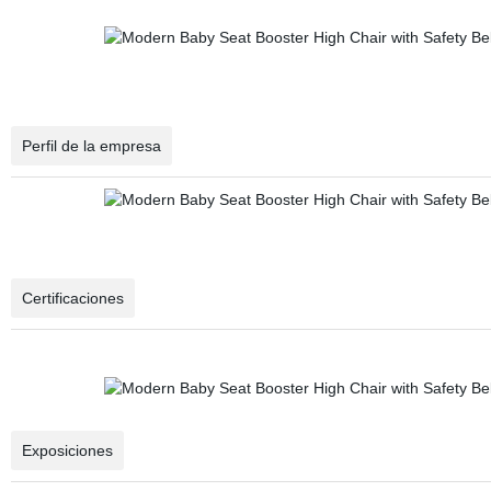
Perfil de la empresa
Certificaciones
Exposiciones