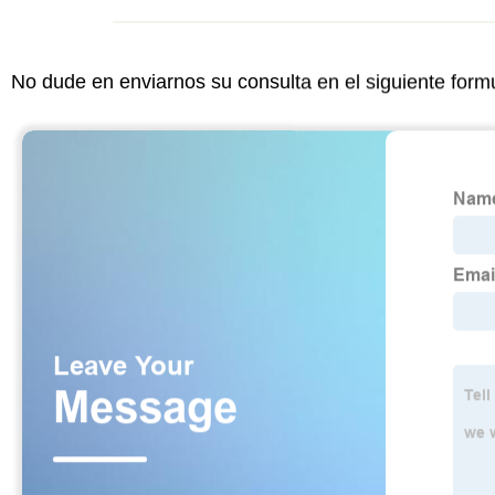
No dude en enviarnos su consulta en el siguiente form