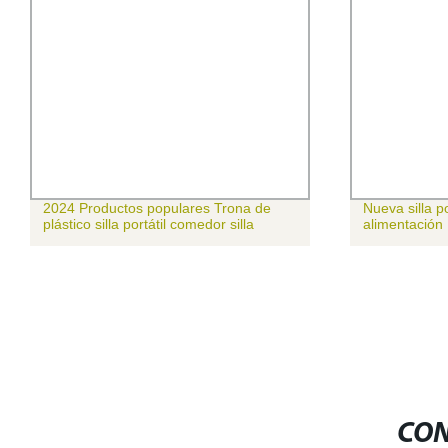
2024 Productos populares Trona de
Nueva silla p
plástico silla portátil comedor silla
alimentación
CON