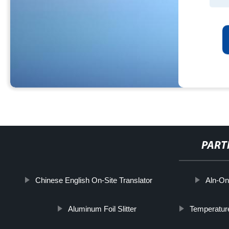
PART
Chinese English On-Site Translator
Aln-O
Aluminum Foil Slitter
Temperatur