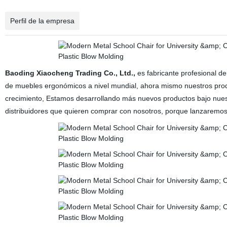
Perfil de la empresa
Baoding Xiaocheng Trading Co., Ltd.,
es fabricante profesional d
de muebles ergonómicos a nivel mundial, ahora mismo nuestros pro
crecimiento, Estamos desarrollando más nuevos productos bajo nu
distribuidores que quieren comprar con nosotros, porque lanzarem