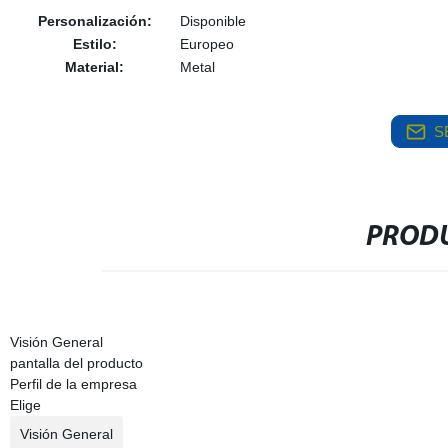
Personalización:
Disponible
Estilo:
Europeo
Material:
Metal
S
PRODU
Visión General
pantalla del producto
Perfil de la empresa
Elige
Visión General