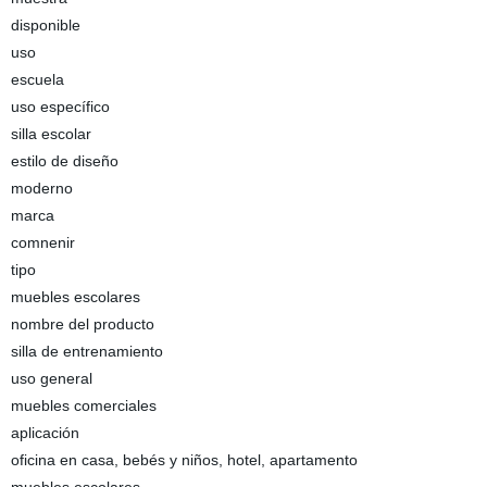
disponible
uso
escuela
uso específico
silla escolar
estilo de diseño
moderno
marca
comnenir
tipo
muebles escolares
nombre del producto
silla de entrenamiento
uso general
muebles comerciales
aplicación
oficina en casa, bebés y niños, hotel, apartamento