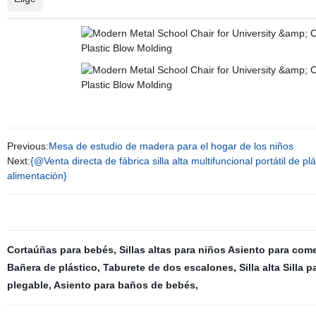
Previous:
Mesa de estudio de madera para el hogar de los niños
Next:
{@Venta directa de fábrica silla alta multifuncional portátil de 
alimentación}
Cortaúñas para bebés
,
Sillas altas para niños Asiento para com
Bañera de plástico
,
Taburete de dos escalones
,
Silla alta Silla
plegable
,
Asiento para baños de bebés
,