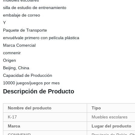
muebles escolares
silla de estudio de entrenamiento
embalaje de correo
Y
Paquete de Transporte
envuélvale primero con película plástica
Marca Comercial
comnenir
Origen
Beijing, China
Capacidad de Producción
10000 juegos/juegos por mes
Descripción de Producto
Nombre del producto
Tipo
K-17
Muebles escolares
Marca
Lugar del producto