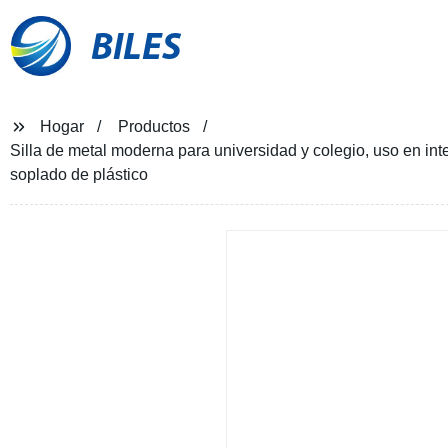
BILES
Hogar
Productos
Silla de metal moderna para universidad y colegio, uso en int
soplado de plástico