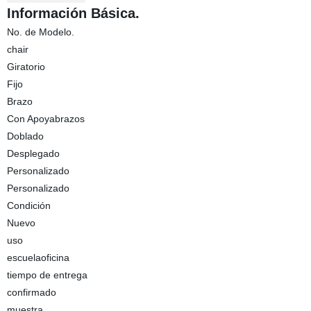
Información Básica.
No. de Modelo.
chair
Giratorio
Fijo
Brazo
Con Apoyabrazos
Doblado
Desplegado
Personalizado
Personalizado
Condición
Nuevo
uso
escuelaoficina
tiempo de entrega
confirmado
muestra