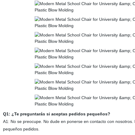
Q1: ¿Te preguntarás si aceptas pedidos pequeños?
A1: No se preocupe. No dude en ponerse en contacto con nosotros. 
pequeños pedidos.