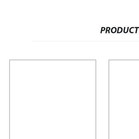
PRODUCT