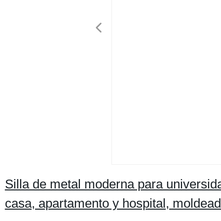
Silla de metal moderna para universidad
casa, apartamento y hospital, moldead