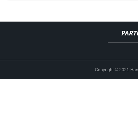
PART
Copyright © 2021 Han