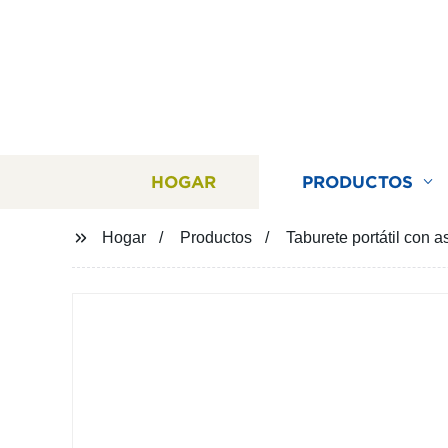
HOGAR
PRODUCTOS
Hogar
Productos
Taburete portátil con 