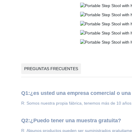
PREGUNTAS FRECUENTES
Q1:¿es usted una empresa comercial o una 
R: Somos nuestra propia fábrica, tenemos más de 10 años 
Q2:¿Puedo tener una muestra gratuita?
R: Algunos productos pueden ser suministrados gratuitame