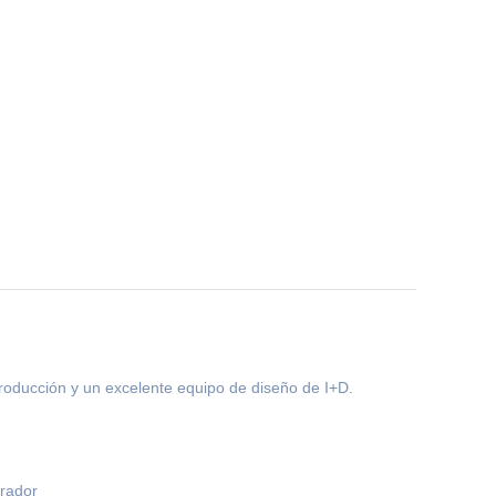
roducción y un excelente equipo de diseño de I+D.
prador