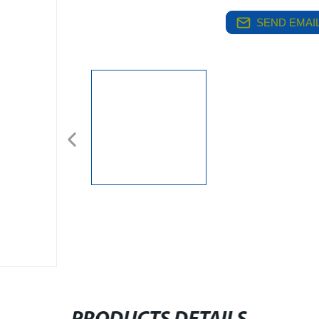
SEND EMAIL