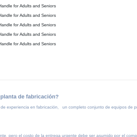
planta de fabricación?
de experiencia en fabricación, un completo conjunto de equipos de p
nte, pero el costo de la entrega urgente debe ser asumido por el com