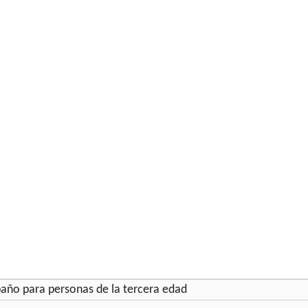
 baño para personas de la tercera edad