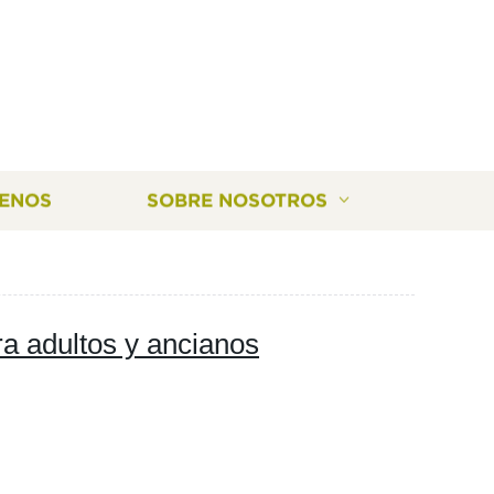
ENOS
SOBRE NOSOTROS
ra adultos y ancianos