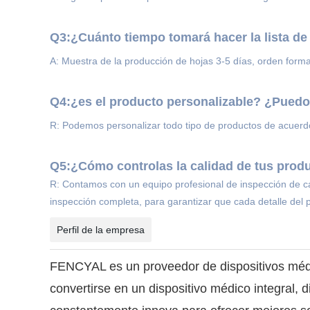
Q3:¿Cuánto tiempo tomará hacer la lista de
A: Muestra de la producción de hojas 3-5 días, orden form
Q4:¿es el producto personalizable? ¿Puedo 
R: Podemos personalizar todo tipo de productos de acuerdo
Q5:¿Cómo controlas la calidad de tus prod
R: Contamos con un equipo profesional de inspección de ca
inspección completa, para garantizar que cada detalle del p
Perfil de la empresa
FENCYAL es un proveedor de dispositivos médic
convertirse en un dispositivo médico integral, 