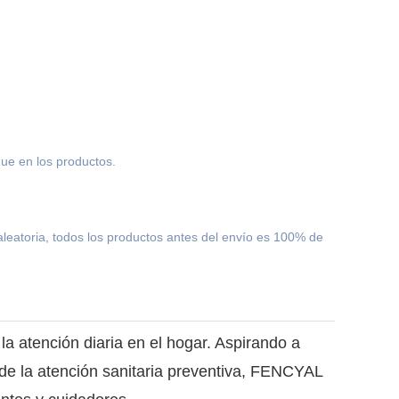
ue en los productos.
leatoria, todos los productos antes del envío es 100% de
 atención diaria en el hogar. Aspirando a
s de la atención sanitaria preventiva, FENCYAL