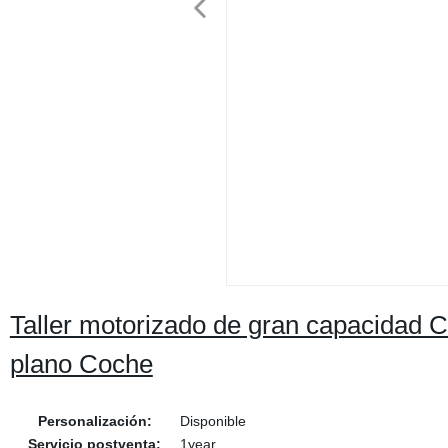
Taller motorizado de gran capacidad Ca
plano Coche
Personalización:
Disponible
Servicio postventa:
1year