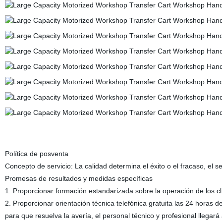
Política de posventa
Concepto de servicio: La calidad determina el éxito o el fracaso, el se
Promesas de resultados y medidas específicas
1. Proporcionar formación estandarizada sobre la operación de los c
2. Proporcionar orientación técnica telefónica gratuita las 24 horas 
para que resuelva la avería, el personal técnico y profesional llegará 