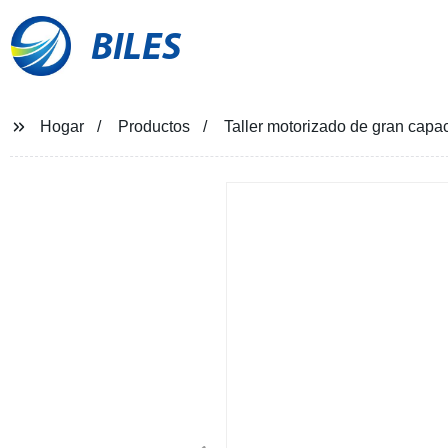
BILES
Hogar
Productos
Taller motorizado de gran capac