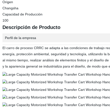
Origen
Changsha
Capacidad de Producción
100
Descripción de Producto
Perfil de la empresa
El carro de proceso CRRC se adapta a las condiciones de trabajo re
energía, protección ambiental, seguridad y tecnología, utilizando la ba
al mismo tiempo, realizar análisis de elementos finitos y el diseño de
y la apariencia general se industrializa para el diseño, de modo que 