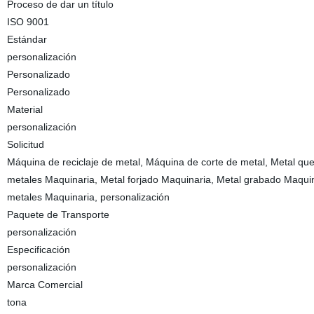
Proceso de dar un título
ISO 9001
Estándar
personalización
Personalizado
Personalizado
Material
personalización
Solicitud
Máquina de reciclaje de metal, Máquina de corte de metal, Metal qu
metales Maquinaria, Metal forjado Maquinaria, Metal grabado Maquin
metales Maquinaria, personalización
Paquete de Transporte
personalización
Especificación
personalización
Marca Comercial
tona