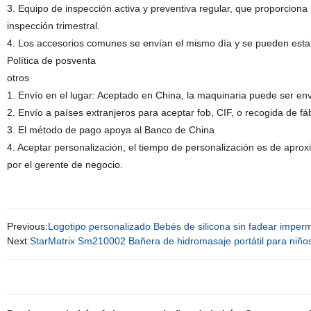
3. Equipo de inspección activa y preventiva regular, que proporciona
inspección trimestral.
4. Los accesorios comunes se envían el mismo día y se pueden estab
Política de posventa
otros
1. Envío en el lugar: Aceptado en China, la maquinaria puede ser env
2. Envío a países extranjeros para aceptar fob, CIF, o recogida de fáb
3. El método de pago apoya al Banco de China
4. Aceptar personalización, el tiempo de personalización es de apr
por el gerente de negocio.
Previous:
Logotipo personalizado Bebés de silicona sin fadear imper
Next:
StarMatrix Sm210002 Bañera de hidromasaje portátil para niño