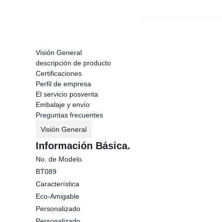
Visión General
descripción de producto
Certificaciones
Perfil de empresa
El servicio posventa
Embalaje y envío
Preguntas frecuentes
Visión General
Información Básica.
No. de Modelo.
BT089
Característica
Eco-Amigable
Personalizado
Personalizado