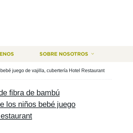
ENOS
SOBRE NOSOTROS
bebé juego de vajilla, cubertería Hotel Restaurant
de fibra de bambú
de los niños bebé juego
Restaurant