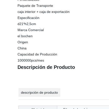
Paquete de Transporte
caja interior + caja de exportación
Especificación
d21*h2,5cm
Marca Comercial
el bochen
Origen
China
Capacidad de Producción
1000000pcs/mes
Descripción de Producto
descripción de producto