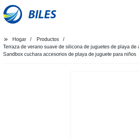
BILES
Hogar
Productos
Terraza de verano suave de silicona de juguetes de playa de
Sandbox cuchara accesorios de playa de juguete para niños