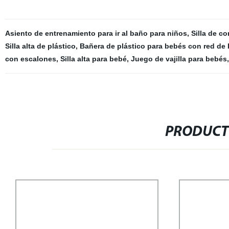
Asiento de entrenamiento para ir al baño para niños
,
Silla de c
Silla alta de plástico
,
Bañera de plástico para bebés con red de
con escalones
,
Silla alta para bebé
,
Juego de vajilla para bebés
,
PRODUCT