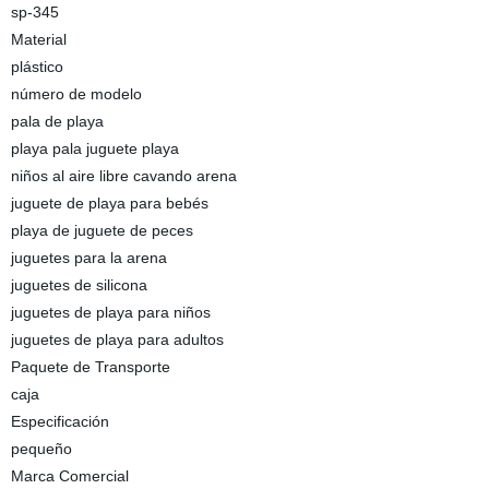
sp-345
Material
plástico
número de modelo
pala de playa
playa pala juguete playa
niños al aire libre cavando arena
juguete de playa para bebés
playa de juguete de peces
juguetes para la arena
juguetes de silicona
juguetes de playa para niños
juguetes de playa para adultos
Paquete de Transporte
caja
Especificación
pequeño
Marca Comercial