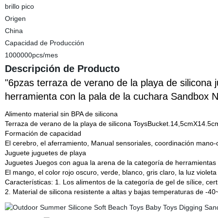
brillo pico
Origen
China
Capacidad de Producción
1000000pcs/mes
Descripción de Producto
"6pzas terraza de verano de la playa de silicona 
herramienta con la pala de la cuchara Sandbox N
Alimento material sin BPA de silicona
Terraza de verano de la playa de silicona ToysBucket.14,5cmX14.5
Formación de capacidad
El cerebro, el aferramiento, Manual sensoriales, coordinación mano-oj
Juguete juguetes de playa
Juguetes Juegos con agua la arena de la categoría de herramientas
El mango, el color rojo oscuro, verde, blanco, gris claro, la luz violeta
Características: 1. Los alimentos de la categoría de gel de sílice, ce
2. Material de silicona resistente a altas y bajas temperaturas de -4