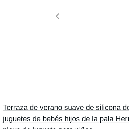
Terraza de verano suave de silicona d
juguetes de bebés hijos de la pala H