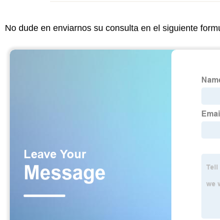
No dude en enviarnos su consulta en el siguiente form