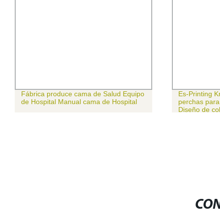
Fábrica produce cama de Salud Equipo
Es-Printing K
de Hospital Manual cama de Hospital
perchas para 
Diseño de co
CON