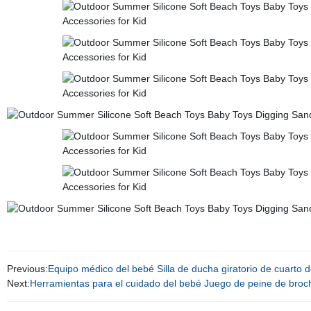
Previous:
Equipo médico del bebé Silla de ducha giratorio de cuarto 
Next:
Herramientas para el cuidado del bebé Juego de peine de broc