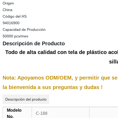
Origen
China
Código del HS
94016900
Capacidad de Producción
50000 pcs/mes
Descripción de Producto
Todo de alta calidad con tela de plástico aco
sil
Nota: Apoyamos ODM/OEM, y permitir que se 
la bienvenida a sus preguntas y dudas !
Descripción del producto
Modelo
C-188
No.