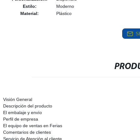
Estilo:
Moderno
Material:
Plástico
S
PRODU
Visión General
Descripción del producto
El embalaje y envío
Perfil de empresa
El equipo de ventas en Ferias
Comentarios de clientes
Servicio de Atención al cliente