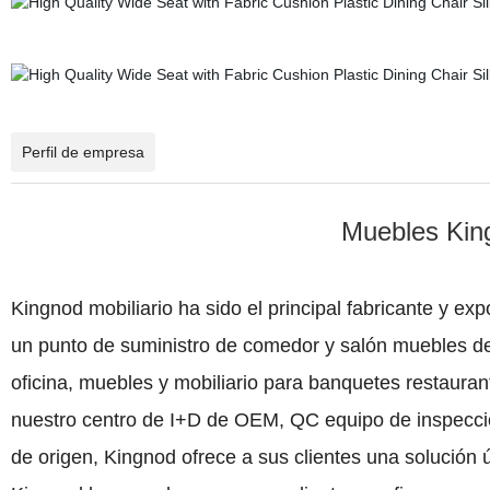
Perfil de empresa
Muebles King
Kingnod mobiliario ha sido el principal fabricante y e
un punto de suministro de comedor y salón muebles d
oficina, muebles y mobiliario para banquetes restaurant
nuestro centro de I+D de OEM, QC equipo de inspección
de origen, Kingnod ofrece a sus clientes una solución 