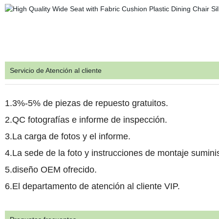
Servicio de Atención al cliente
1.3%-5% de piezas de repuesto gratuitos.
2.QC fotografías e informe de inspección.
3.La carga de fotos y el informe.
4.La sede de la foto y instrucciones de montaje sumini
5.diseño OEM ofrecido.
6.El departamento de atención al cliente VIP.