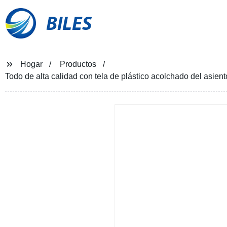
BILES
Hogar
Productos
Todo de alta calidad con tela de plástico acolchado del asient