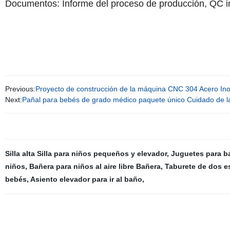
Documentos: Informe del proceso de producción, QC i
Previous:
Proyecto de construcción de la máquina CNC 304 Acero Ino
Next:
Pañal para bebés de grado médico paquete único Cuidado de la
Silla alta Silla para niños pequeños y elevador
,
Juguetes para b
niños
,
Bañera para niños al aire libre Bañera
,
Taburete de dos e
bebés
,
Asiento elevador para ir al baño
,