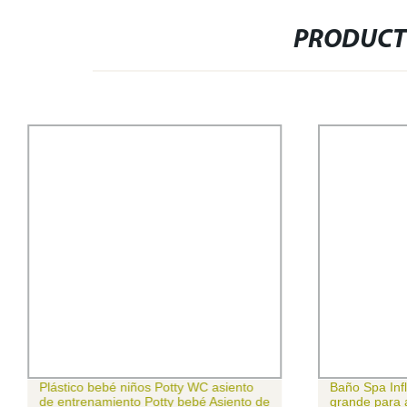
PRODUCT
Plástico bebé niños Potty WC asiento
Baño Spa Inf
de entrenamiento Potty bebé Asiento de
grande para 