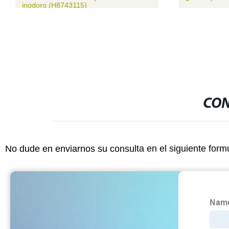
inodoro (H8743115)
CON
No dude en enviarnos su consulta en el siguiente form