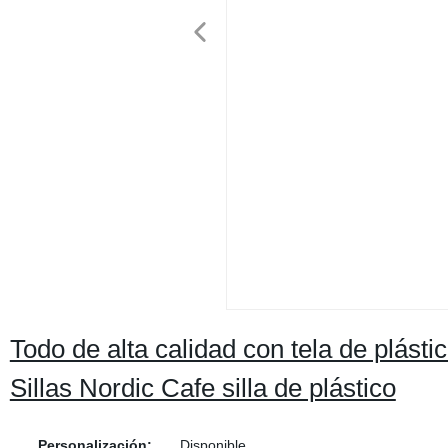
Todo de alta calidad con tela de plást
Sillas Nordic Cafe silla de plástico
Personalización:
Disponible