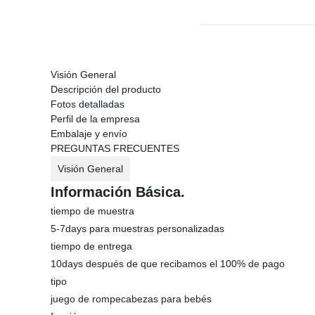
Visión General
Descripción del producto
Fotos detalladas
Perfil de la empresa
Embalaje y envío
PREGUNTAS FRECUENTES
Visión General
Información Básica.
tiempo de muestra
5-7days para muestras personalizadas
tiempo de entrega
10days después de que recibamos el 100% de pago
tipo
juego de rompecabezas para bebés