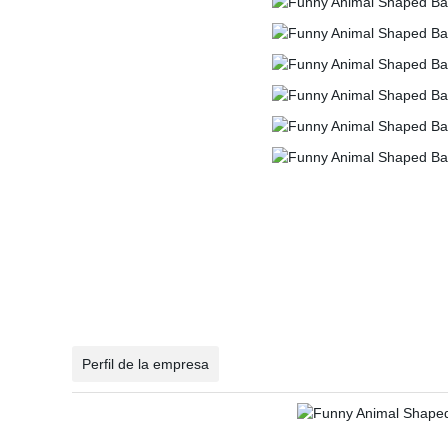
Perfil de la empresa