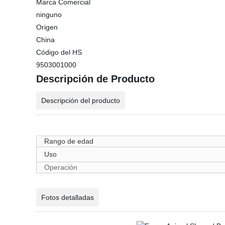
Marca Comercial
ninguno
Origen
China
Código del HS
9503001000
Descripción de Producto
Descripción del producto
Rango de edad
Uso
Operación
Fotos detalladas