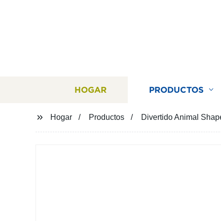
HOGAR
PRODUCTOS
Hogar
Productos
Divertido Animal Shap