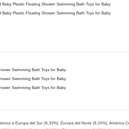
emos a Europa del Sur (8,33%), Europa del Norte (8,33%), América Cen