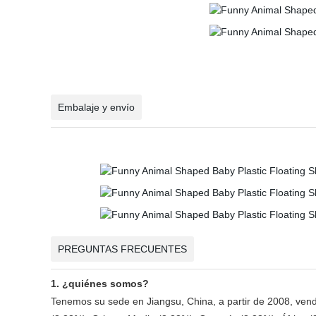
Embalaje y envío
PREGUNTAS FRECUENTES
1. ¿quiénes somos?
Tenemos su sede en Jiangsu, China, a partir de 2008, vend