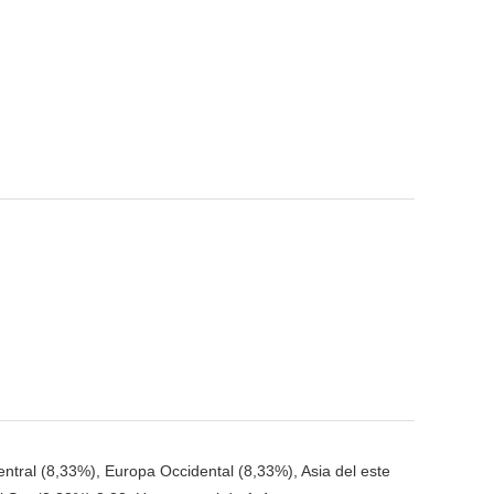
tral (8,33%), Europa Occidental (8,33%), Asia del este