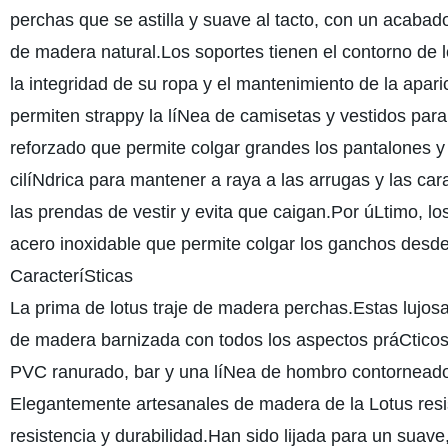
perchas que se astilla y suave al tacto, con un acabad
de madera natural.Los soportes tienen el contorno de
la integridad de su ropa y el mantenimiento de la apa
permiten strappy la líNea de camisetas y vestidos para 
reforzado que permite colgar grandes los pantalones y 
cilíNdrica para mantener a raya a las arrugas y las ca
las prendas de vestir y evita que caigan.Por úLtimo, 
acero inoxidable que permite colgar los ganchos desde
CaracteríSticas
La prima de lotus traje de madera perchas.Estas lujosa
de madera barnizada con todos los aspectos práCtico
PVC ranurado, bar y una líNea de hombro contornead
Elegantemente artesanales de madera de la Lotus resi
resistencia y durabilidad.Han sido lijada para un suave,