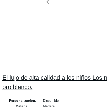
El lujo de alta calidad a los niños L
oro blanco.
Personalización:
Disponible
Material:
Madera