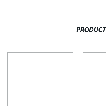
PRODUCT