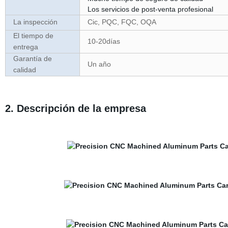
Los servicios de post-venta profesional
La inspección
Cic, PQC, FQC, OQA
El tiempo de
10-20días
entrega
Garantía de
Un año
calidad
2. Descripción de la empresa