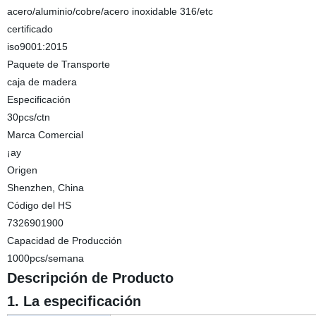
acero/aluminio/cobre/acero inoxidable 316/etc
certificado
iso9001:2015
Paquete de Transporte
caja de madera
Especificación
30pcs/ctn
Marca Comercial
¡ay
Origen
Shenzhen, China
Código del HS
7326901900
Capacidad de Producción
1000pcs/semana
Descripción de Producto
1. La especificación