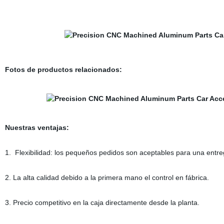
Fotos de productos relacionados:
Nuestras ventajas:
1. Flexibilidad: los pequeños pedidos son aceptables para una entre
2. La alta calidad debido a la primera mano el control en fábrica.
3. Precio competitivo en la caja directamente desde la planta.