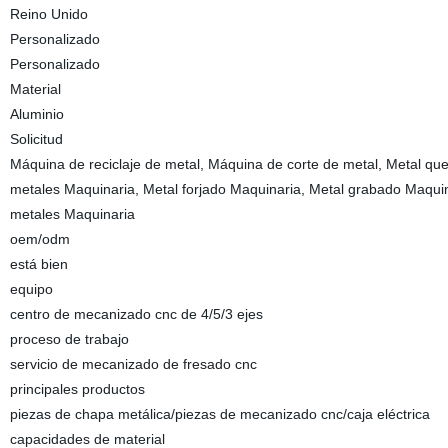
Reino Unido
Personalizado
Personalizado
Material
Aluminio
Solicitud
Máquina de reciclaje de metal, Máquina de corte de metal, Metal qu
metales Maquinaria, Metal forjado Maquinaria, Metal grabado Maquin
metales Maquinaria
oem/odm
está bien
equipo
centro de mecanizado cnc de 4/5/3 ejes
proceso de trabajo
servicio de mecanizado de fresado cnc
principales productos
piezas de chapa metálica/piezas de mecanizado cnc/caja eléctrica
capacidades de material