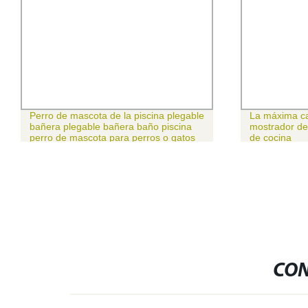
Perro de mascota de la piscina plegable
La máxima ca
bañera plegable bañera baño piscina
mostrador de
perro de mascota para perros o gatos
de cocina
CON