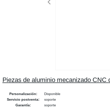
Piezas de aluminio mecanizado CNC d
Personalización:
Disponible
Servicio postventa:
soporte
Garantía:
soporte