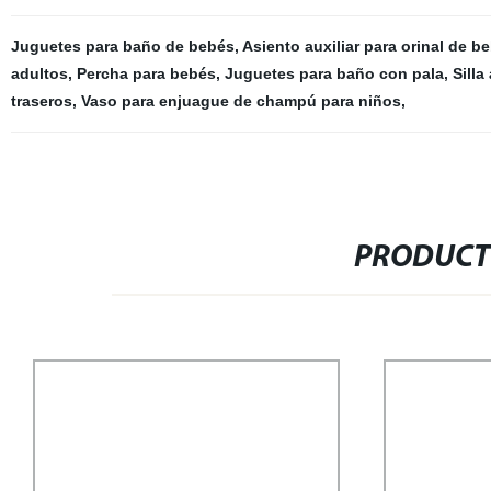
Juguetes para baño de bebés
,
Asiento auxiliar para orinal de b
adultos
,
Percha para bebés
,
Juguetes para baño con pala
,
Silla
traseros
,
Vaso para enjuague de champú para niños
,
PRODUCT