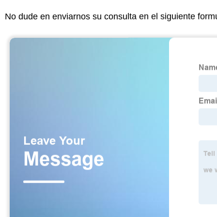
No dude en enviarnos su consulta en el siguiente form