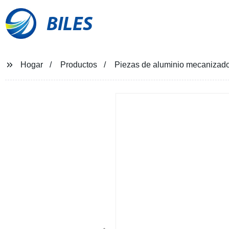
BILES
Hogar
Productos
Piezas de aluminio mecanizado