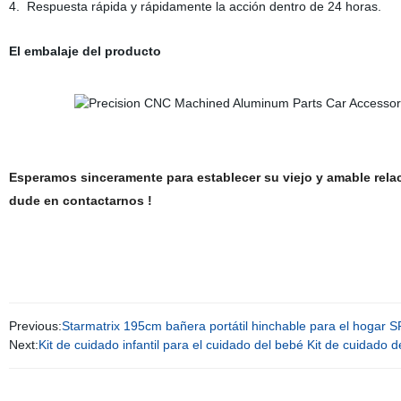
4. Respuesta rápida y rápidamente la acción dentro de 24 horas.
El embalaje del producto
Esperamos sinceramente para establecer su viejo y amable relac
dude en contactarnos !
Previous:
Starmatrix 195cm bañera portátil hinchable para el hogar S
Next:
Kit de cuidado infantil para el cuidado del bebé Kit de cuidado 