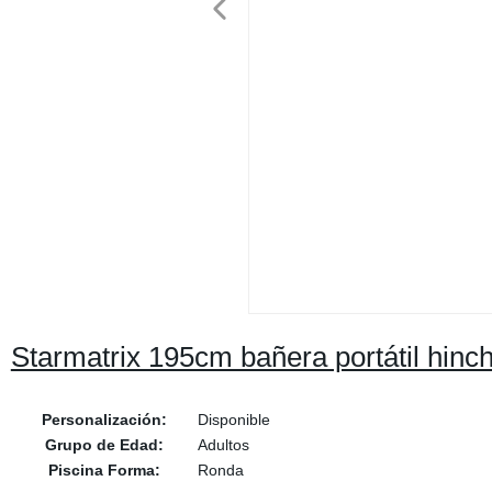
Starmatrix 195cm bañera portátil hinc
Personalización:
Disponible
Grupo de Edad:
Adultos
Piscina Forma:
Ronda