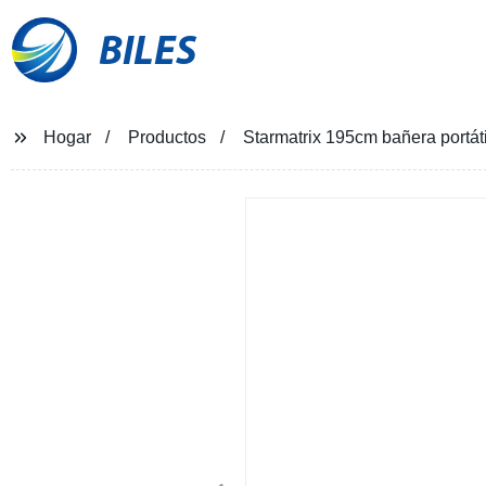
BILES
Hogar
Productos
Starmatrix 195cm bañera portát