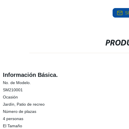
S
PRODU
Información Básica.
No. de Modelo.
SM210001
Ocasión
Jardín, Patio de recreo
Número de plazas
4 personas
El Tamaño