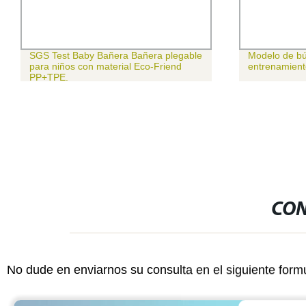
SGS Test Baby Bañera Bañera plegable
Modelo de bú
para niños con material Eco-Friend
entrenamient
PP+TPE.
CON
No dude en enviarnos su consulta en el siguiente form