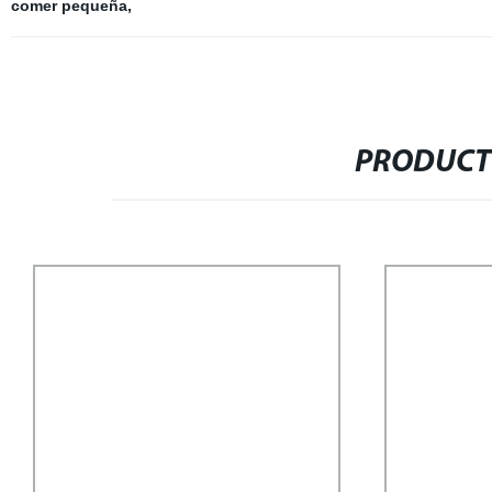
comer pequeña
,
PRODUCT