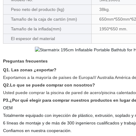
Peso neto del producto (kg)
38kg.
Tamaño de la caja de cartón (mm)
650mm*550mm*6
Tamaño de la inflada(mm)
1950*650 mm.
El espesor del material
Preguntas frecuentes
Q1. Las zonas ¿exportar?
Exportamos a la mayoría de países de Europa/// Australia América de
Q2.Lo que se puede comprar con nosotros?
Usted puede comprar la piscina de pared de acero/piscina calentador d
P3.¿Por qué elegir para comprar nuestros productos en lugar d
OEM
Totalmente equipado con inyección de plástico, extrusión, soplado 
6 líneas de montaje y de más de 300 ingenieros cualificados y trabaj
Confiamos en nuestra cooperación.