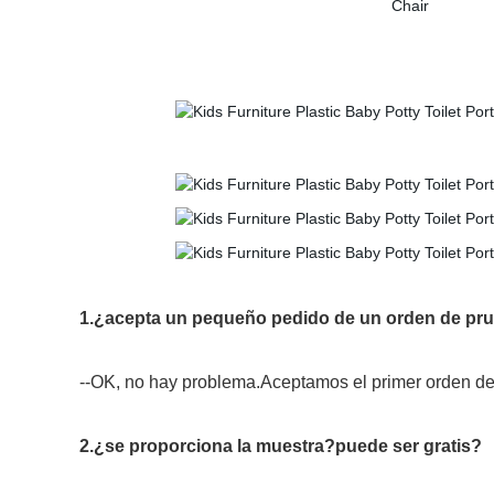
1.¿acepta un pequeño pedido de un orden de pru
--OK, no hay problema.Aceptamos el primer orden de
2.¿se proporciona la muestra?puede ser gratis?