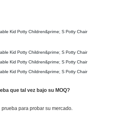
eba que tal vez bajo su MOQ?
 prueba para probar su mercado.