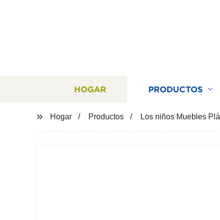
HOGAR
PRODUCTOS
Hogar
Productos
Los niños Muebles Plást