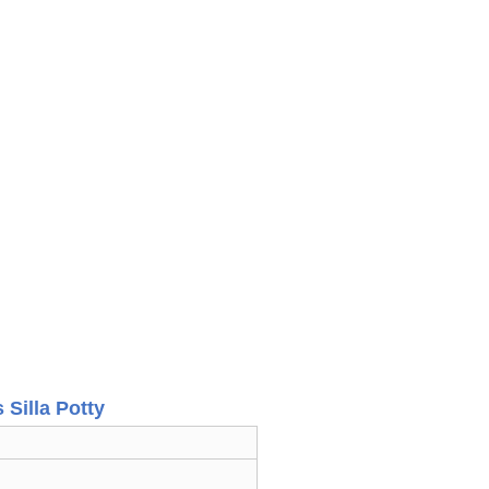
 Silla Potty