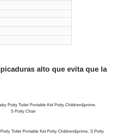
lpicaduras alto que evita que la