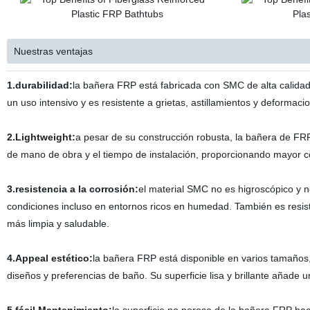
Nuestras ventajas
1.durabilidad:
la bañera FRP está fabricada con SMC de alta calidad,
un uso intensivo y es resistente a grietas, astillamientos y deformaci
2.Lightweight:
a pesar de su construcción robusta, la bañera de FRP 
de mano de obra y el tiempo de instalación, proporcionando mayor co
3.resistencia a la corrosión:
el material SMC no es higroscópico y n
condiciones incluso en entornos ricos en humedad. También es resis
más limpia y saludable.
4.Appeal estético:
la bañera FRP está disponible en varios tamaños,
diseños y preferencias de baño. Su superficie lisa y brillante añade u