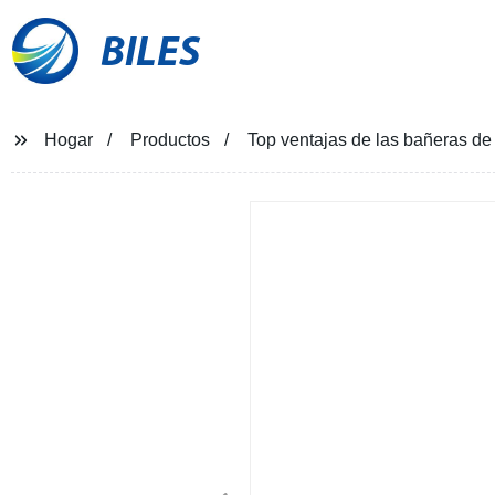
BILES
Hogar
Productos
Top ventajas de las bañeras de 