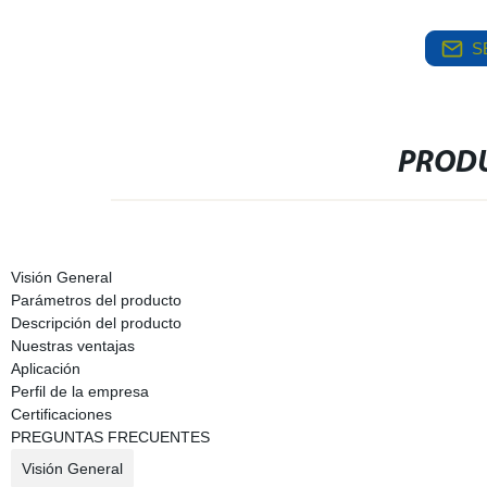
S
PRODU
Visión General
Parámetros del producto
Descripción del producto
Nuestras ventajas
Aplicación
Perfil de la empresa
Certificaciones
PREGUNTAS FRECUENTES
Visión General