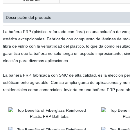
Descripción del producto
La bañera FRP (plástico reforzado con fibra) es una solución de van
estética excepcionales. Fabricada con compuesto de láminas de mol
fibra de vidrio con la versatilidad del plástico, lo que da como resul
garantiza que la bañera no solo tenga un aspecto impresionante, sin
elección para diversas aplicaciones.
La bañera FRP, fabricada con SMC de alta calidad, es la elección pe
estéticamente agradable. Con su amplia gama de aplicaciones y num
residenciales como comerciales. Invierta en una bañera FRP para ob