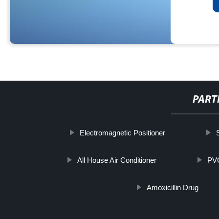
PART
Electromagnetic Positioner
All House Air Conditioner
PV
Amoxicillin Drug