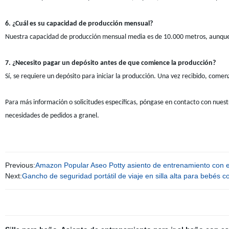
6. ¿Cuál es su capacidad de producción mensual?
Nuestra capacidad de producción mensual media es de 10.000 metros, aunque p
7. ¿Necesito pagar un depósito antes de que comience la producción?
Sí, se requiere un depósito para iniciar la producción. Una vez recibido, come
Para más información o solicitudes específicas, póngase en contacto con nuest
necesidades de pedidos a granel.
Previous:
Amazon Popular Aseo Potty asiento de entrenamiento con e
Next:
Gancho de seguridad portátil de viaje en silla alta para bebés 