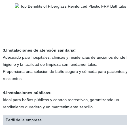
3.Instalaciones de atención sanitaria:
Adecuado para hospitales, clínicas y residencias de ancianos donde 
higiene y la facilidad de limpieza son fundamentales.
Proporciona una solución de baño segura y cómoda para pacientes 
residentes.
4.Instalaciones públicas:
Ideal para baños públicos y centros recreativos, garantizando un
rendimiento duradero y un mantenimiento sencillo.
Perfil de la empresa