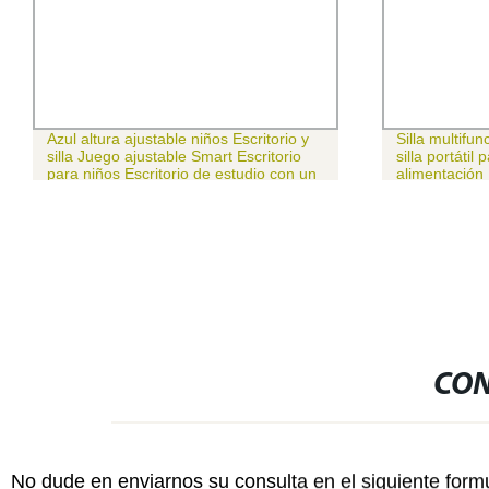
Azul altura ajustable niños Escritorio y
Silla multifu
silla Juego ajustable Smart Escritorio
silla portátil
para niños Escritorio de estudio con un
alimentación
gran cajón
CON
No dude en enviarnos su consulta en el siguiente form