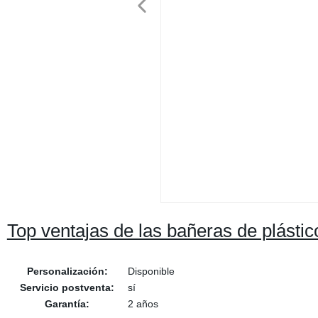
Top ventajas de las bañeras de plástic
Personalización:
Disponible
Servicio postventa:
sí
Garantía:
2 años