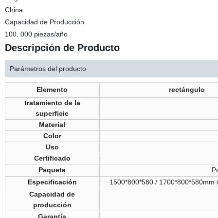
China
Capacidad de Producción
100, 000 piezas/año
Descripción de Producto
Parámetros del producto
Elemento
rectángulo
tratamiento de la
superficie
Material
Color
Uso
Certificado
Paquete
P
Especificación
1500*800*580 / 1700*800*580mm /
Capacidad de
producción
Garantía