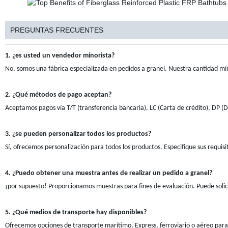
PREGUNTAS FRECUENTES
1. ¿es usted un vendedor minorista?
No, somos una fábrica especializada en pedidos a granel. Nuestra cantidad m
2. ¿Qué métodos de pago aceptan?
Aceptamos pagos vía T/T (transferencia bancaria), LC (Carta de crédito), D
3. ¿se pueden personalizar todos los productos?
Sí, ofrecemos personalización para todos los productos. Especifique sus requi
4. ¿Puedo obtener una muestra antes de realizar un pedido a granel?
¡por supuesto! Proporcionamos muestras para fines de evaluación. Puede solici
5. ¿Qué medios de transporte hay disponibles?
Ofrecemos opciones de transporte marítimo, Express, ferroviario o aéreo para 