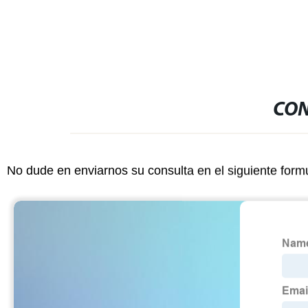
CON
No dude en enviarnos su consulta en el siguiente form