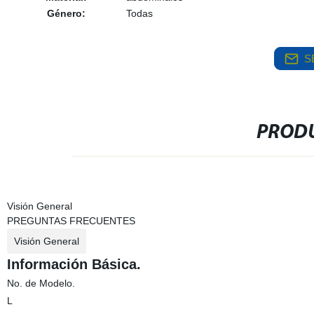
Género:
Todas
S
PRODU
Visión General
PREGUNTAS FRECUENTES
Visión General
Información Básica.
No. de Modelo.
L