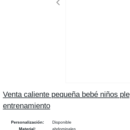
Venta caliente pequeña bebé niños ple
entrenamiento
Personalización:
Disponible
Material:
abdominales