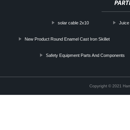
PART
solar cable 2x10
Juice
New Product Round Enamel Cast Iron Skillet
Safety Equipment Parts And Components
Copyright © 2021 Han