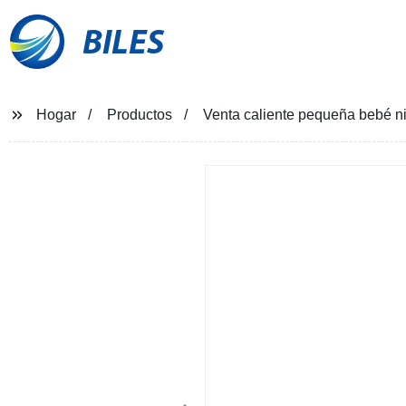
BILES
Hogar
Productos
Venta caliente pequeña bebé ni