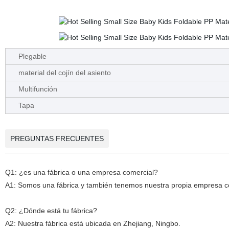
Plegable
material del cojín del asiento
Multifunción
Tapa
PREGUNTAS FRECUENTES
Q1: ¿es una fábrica o una empresa comercial?
A1: Somos una fábrica y también tenemos nuestra propia empresa c
Q2: ¿Dónde está tu fábrica?
A2: Nuestra fábrica está ubicada en Zhejiang, Ningbo.