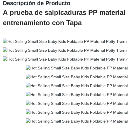
Descripción de Producto
A prueba de salpicaduras PP material
entrenamiento con Tapa